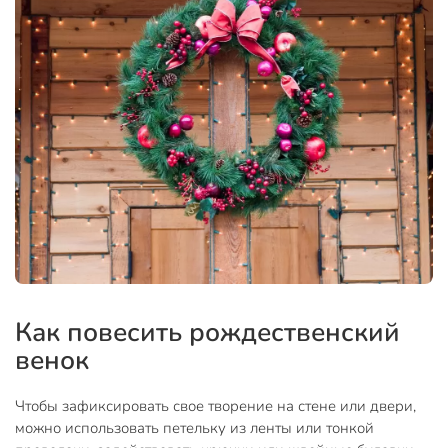
Как повесить рождественский
венок
Чтобы зафиксировать свое творение на стене или двери,
можно использовать петельку из ленты или тонкой