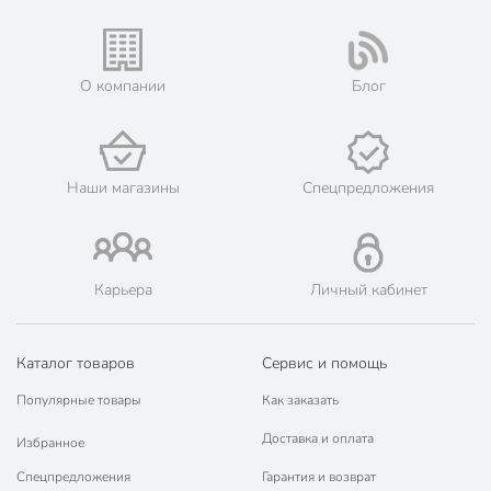
О компании
Блог
Наши магазины
Спецпредложения
Карьера
Личный кабинет
Каталог товаров
Сервис и помощь
Популярные товары
Как заказать
Доставка и оплата
Избранное
Спецпредложения
Гарантия и возврат