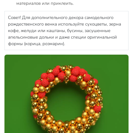
материалов или приклеить.
Совет! Для дополнительного декора самодельного
рождественского венка используйте сухоцветы, зерна
кофе, желуди или каштаны, бусины, засушенные
апельсиновые дольки и даже специи оригинальной
формы (корица, розмарин).