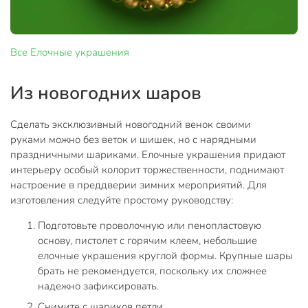
Все
Елочные украшения
Из новогодних шаров
Сделать эксклюзивный новогодний венок своими
руками можно без веток и шишек, но с нарядными
праздничными шариками. Елочные украшения придают
интерьеру особый колорит торжественности, поднимают
настроение в преддверии зимних мероприятий. Для
изготовления следуйте простому руководству:
Подготовьте проволочную или пенопластовую
основу, пистолет с горячим клеем, небольшие
елочные украшения круглой формы. Крупные шары
брать не рекомендуется, поскольку их сложнее
надежно зафиксировать.
Снимите с шариков петли.