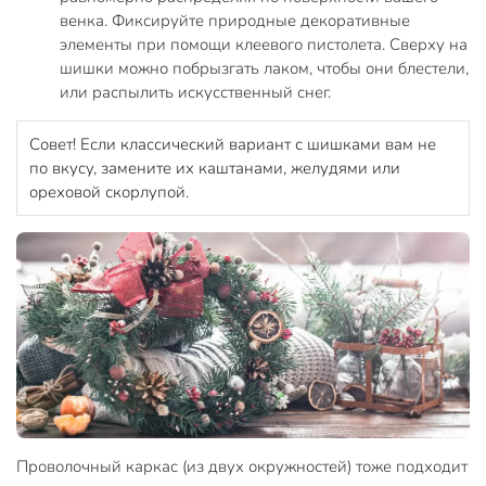
венка. Фиксируйте природные декоративные
элементы при помощи клеевого пистолета. Сверху на
шишки можно побрызгать лаком, чтобы они блестели,
или распылить искусственный снег.
Совет! Если классический вариант с шишками вам не
по вкусу, замените их каштанами, желудями или
ореховой скорлупой.
Проволочный каркас (из двух окружностей) тоже подходит