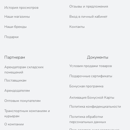
Отзывы и предложения
История просмотров
Наши магазины
Вход в личный кабинет
Наши бренды
Контакты
Подарки
Партнерам
Документы
Условия продажи товаров
Арендаторам складских
помещений
Подарочные сертификаты
Поставщикам
Бонусная программа
Арендодателям
Активация Бонусной Карты
Оптовым покупателям
Политика конфиденциальности
Транспортным компаниям и
курьерам
Политика обработки
персональных данных
О компании