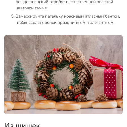
рождественский атрибут в естественной зеленой
цветовой гамме.
Замаскируйте петельку красивым атласным бантом,
чтобы сделать венок праздничным и элегантным.
Из шишек