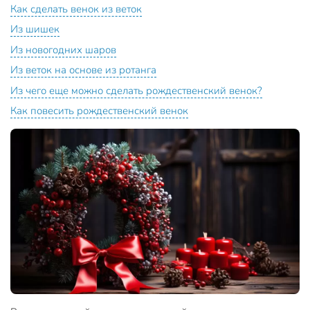
Как сделать венок из веток
Из шишек
Из новогодних шаров
Из веток на основе из ротанга
Из чего еще можно сделать рождественский венок?
Как повесить рождественский венок