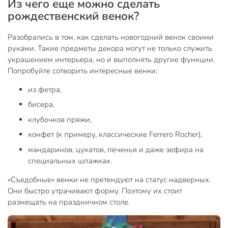
Из чего еще можно сделать
рождественский венок?
Разобрались в том, как сделать новогодний венок своими
руками. Такие предметы декора могут не только служить
украшением интерьера, но и выполнять другие функции.
Попробуйте сотворить интересные венки:
из фетра,
бисера,
клубочков пряжи,
конфет (к примеру, классические Ferrero Rocher),
мандаринов, цукатов, печенья и даже зефира на
специальных шпажках.
«Съедобные» венки не претендуют на статус надверных.
Они быстро утрачивают форму. Поэтому их стоит
размещать на праздничном столе.