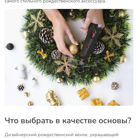
самого стильного рождественского аксессуара.
Что выбрать в качестве основы?
Дизайнерский рождественский венок, украшающий