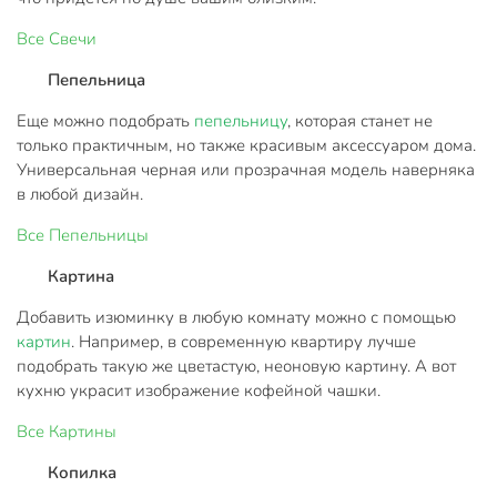
Все
Свечи
Пепельница
Еще можно подобрать
пепельницу
, которая станет не
только практичным, но также красивым аксессуаром дома.
Универсальная черная или прозрачная модель наверняка
в любой дизайн.
Все
Пепельницы
Картина
Добавить изюминку в любую комнату можно с помощью
картин
. Например, в современную квартиру лучше
подобрать такую же цветастую, неоновую картину. А вот
кухню украсит изображение кофейной чашки.
Все
Картины
Копилка