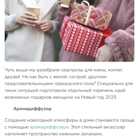
Чуть выше мы разобрали сюрпризы для мамы, коллег,
друзей. Но как быть с женой, сестрой, другими
представительницами прекрасного пола? Специально для
таких ситуаций подготовили отдельный перечень идей
возможных подарков женщине на Новый год 2025.
Аромадиффузор
Создание новогодней атмосферы в доме становится проще
с помощью
аромадиффузора
. Этот стильный аксессуар
наполняет пространство нежными запахами,