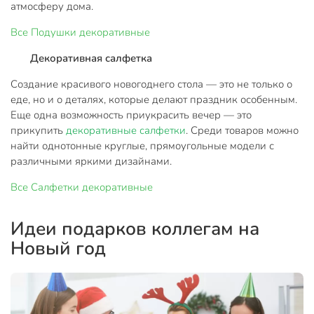
атмосферу дома.
Все
Подушки декоративные
Декоративная салфетка
Создание красивого новогоднего стола — это не только о
еде, но и о деталях, которые делают праздник особенным.
Еще одна возможность приукрасить вечер — это
прикупить
декоративные салфетки
. Среди товаров можно
найти однотонные круглые, прямоугольные модели с
различными яркими дизайнами.
Все
Салфетки декоративные
Идеи подарков коллегам на
Новый год