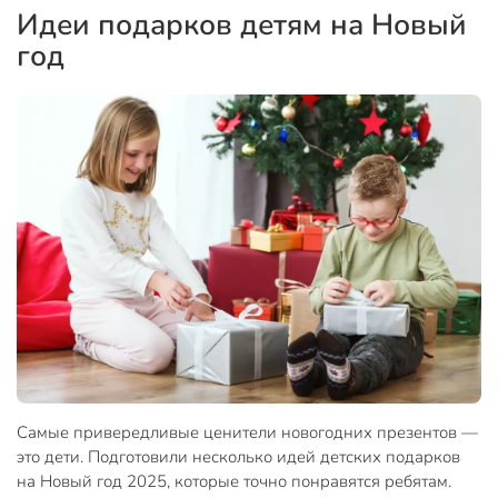
Идеи подарков детям на Новый
год
Самые привередливые ценители новогодних презентов —
это дети. Подготовили несколько идей детских подарков
на Новый год 2025, которые точно понравятся ребятам.