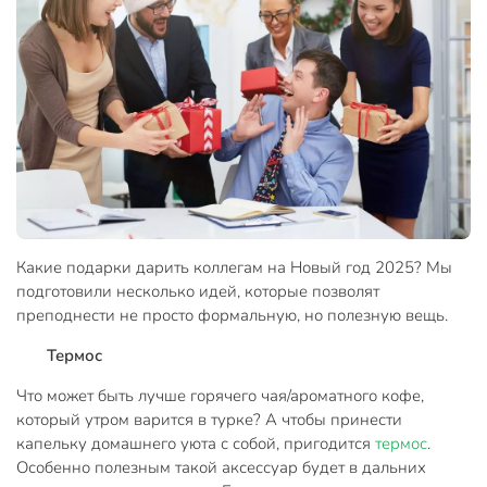
Какие подарки дарить коллегам на Новый год 2025? Мы
подготовили несколько идей, которые позволят
преподнести не просто формальную, но полезную вещь.
Термос
Что может быть лучше горячего чая/ароматного кофе,
который утром варится в турке? А чтобы принести
капельку домашнего уюта с собой, пригодится
термос
.
Особенно полезным такой аксессуар будет в дальних