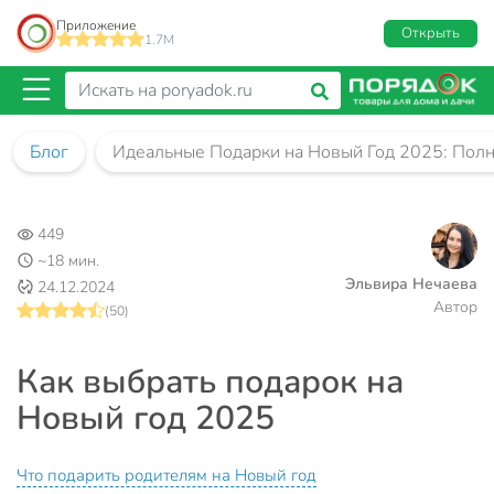
Приложение
Открыть
1.7M
Блог
Идеальные Подарки на Новый Год 2025: Полн
449
~18 мин.
Эльвира Нечаева
24.12.2024
Автор
(50)
Как выбрать подарок на
Новый год 2025
Что подарить родителям на Новый год