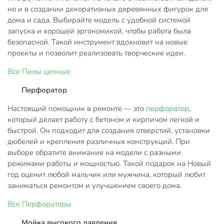
но и в создании декоративных деревянных фигурок для
дома и сада. Выбирайте модель с удобной системой
запуска и хорошей эргономикой, чтобы работа была
безопасной. Такой инструмент вдохновит на новые
проекты и позволит реализовать творческие идеи.
Все
Пилы цепные
Перфоратор
Настоящий помощник в ремонте — это
перфоратор
,
который делает работу с бетоном и кирпичом легкой и
быстрой. Он подходит для создания отверстий, установки
дюбелей и крепления различных конструкций. При
выборе обратите внимание на модели с разными
режимами работы и мощностью. Такой подарок на Новый
год оценит любой мальчик или мужчина, который любит
заниматься ремонтом и улучшением своего дома.
Все
Перфораторы
Мойка высокого давления