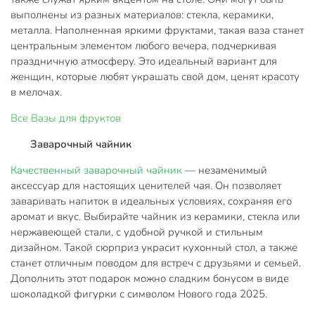
выполнены из разных материалов: стекла, керамики,
металла. Наполненная яркими фруктами, такая ваза станет
центральным элементом любого вечера, подчеркивая
праздничную атмосферу. Это идеальный вариант для
женщин, которые любят украшать свой дом, ценят красоту
в мелочах.
Все
Вазы для фруктов
Заварочный чайник
Качественный заварочный чайник
— незаменимый
аксессуар для настоящих ценителей чая. Он позволяет
заваривать напиток в идеальных условиях, сохраняя его
аромат и вкус. Выбирайте чайник из керамики, стекла или
нержавеющей стали, с удобной ручкой и стильным
дизайном. Такой сюрприз украсит кухонный стол, а также
станет отличным поводом для встреч с друзьями и семьей.
Дополнить этот подарок можно сладким бонусом в виде
шоколадкой фигурки с символом Нового года 2025.