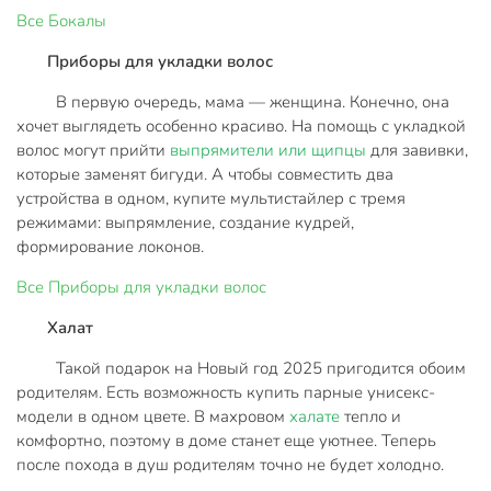
Все
Бокалы
Приборы для укладки волос
В первую очередь, мама — женщина. Конечно, она
хочет выглядеть особенно красиво. На помощь с укладкой
волос могут прийти
выпрямители или щипцы
для завивки,
которые заменят бигуди. А чтобы совместить два
устройства в одном, купите мультистайлер с тремя
режимами: выпрямление, создание кудрей,
формирование локонов.
Все
Приборы для укладки волос
Халат
Такой подарок на Новый год 2025 пригодится обоим
родителям. Есть возможность купить парные унисекс-
модели в одном цвете. В махровом
халате
тепло и
комфортно, поэтому в доме станет еще уютнее. Теперь
после похода в душ родителям точно не будет холодно.