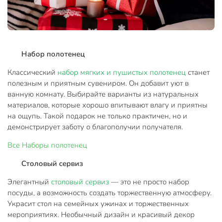
Набор полотенец
Классический
набор мягких и пушистых полотенец
станет
полезным и приятным сувениром. Он добавит уют в
ванную комнату. Выбирайте варианты из натуральных
материалов, которые хорошо впитывают влагу и приятны
на ощупь. Такой подарок не только практичен, но и
демонстрирует заботу о благополучии получателя.
Все
Наборы полотенец
Столовый сервиз
Элегантный
столовый сервиз
— это не просто набор
посуды, а возможность создать торжественную атмосферу.
Украсит стол на семейных ужинах и торжественных
мероприятиях. Необычный дизайн и красивый декор