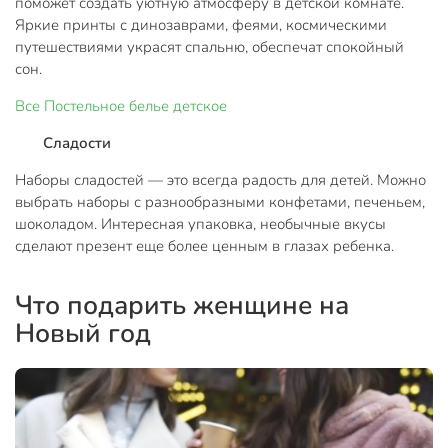
поможет создать уютную атмосферу в детской комнате.
Яркие принты с динозаврами, феями, космическими
путешествиями украсят спальню, обеспечат спокойный
сон.
Все
Постельное белье детское
Сладости
Наборы сладостей — это всегда радость для детей. Можно
выбрать наборы с разнообразными конфетами, печеньем,
шоколадом. Интересная упаковка, необычные вкусы
сделают презент еще более ценным в глазах ребенка.
Что подарить женщине на
Новый год