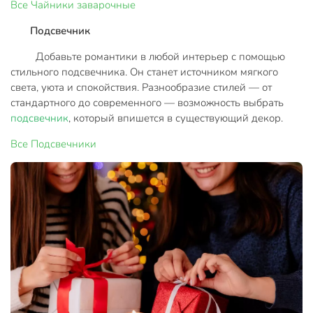
Все
Чайники заварочные
Подсвечник
Добавьте романтики в любой интерьер с помощью
стильного подсвечника. Он станет источником мягкого
света, уюта и спокойствия. Разнообразие стилей — от
стандартного до современного — возможность выбрать
подсвечник
, который впишется в существующий декор.
Все
Подсвечники