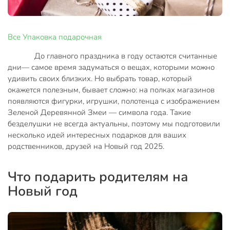
Все
Упаковка подарочная
До главного праздника в году остаются считанные
дни— самое время задуматься о вещах, которыми можно
удивить своих близких. Но выбрать товар, который
окажется полезным, бывает сложно: на полках магазинов
появляются фигурки, игрушки, полотенца с изображением
Зеленой Деревянной Змеи — символа года. Такие
безделушки не всегда актуальны, поэтому мы подготовили
несколько идей интересных подарков для ваших
родственников, друзей на Новый год 2025.
Что подарить родителям на
Новый год