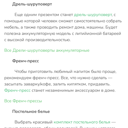
Дрель-шуруповерт
Еще одним презентом станет
дрель-шуруповерт
, с
помощью которой человек сможет самостоятельно собрать
мебель, а также проводить ремонт дома, машины. Будет
полезна аккумуляторную модель с литийионной батареей
с высокой производительностью.
Все
Дрели-шуруповерты аккумуляторные
Френч-пресс
Чтобы приготовить любимый напиток было проще,
рекомендуем френч-пресс. Все, что нужно сделать —
засыпать заварку/кофе, залить кипятком, придавить.
Френч-пресс
станет незаменимым аксессуаром в доме.
Все
Френч-прессы
Постельное белье
Выбрать красивый
комплект постельного белья
—