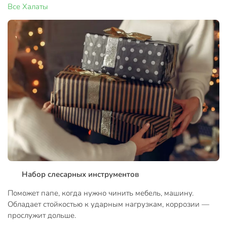
Все
Халаты
Набор слесарных инструментов
Поможет папе, когда нужно чинить мебель, машину.
Обладает стойкостью к ударным нагрузкам, коррозии —
прослужит дольше.