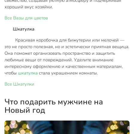
свежестью, создавая уютную атмосферу и подчеркивая
хороший вкус хозяйки.
Все
Вазы для цветов
Шкатулка
Красивая коробочка для бижутерии или мелочей —
это не просто полезная, но и эстетически приятная вещица.
Она поможет организовать пространство и защитить
любимые вещи от повреждений. Уделите внимание
интересному оформлению и качественным материалам,
чтобы
шкатулка
стала украшением комнаты.
Все
Шкатулки
Что подарить мужчине на
Новый год