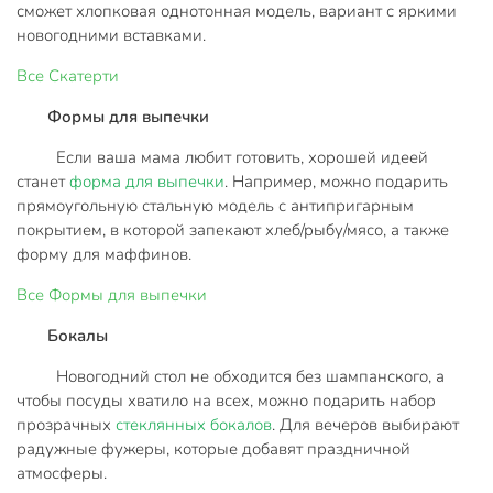
сможет хлопковая однотонная модель, вариант с яркими
новогодними вставками.
Все
Скатерти
Формы для выпечки
Если ваша мама любит готовить, хорошей идеей
станет
форма для выпечки
. Например, можно подарить
прямоугольную стальную модель с антипригарным
покрытием, в которой запекают хлеб/рыбу/мясо, а также
форму для маффинов.
Все
Формы для выпечки
Бокалы
Новогодний стол не обходится без шампанского, а
чтобы посуды хватило на всех, можно подарить набор
прозрачных
стеклянных бокалов
. Для вечеров выбирают
радужные фужеры, которые добавят праздничной
атмосферы.