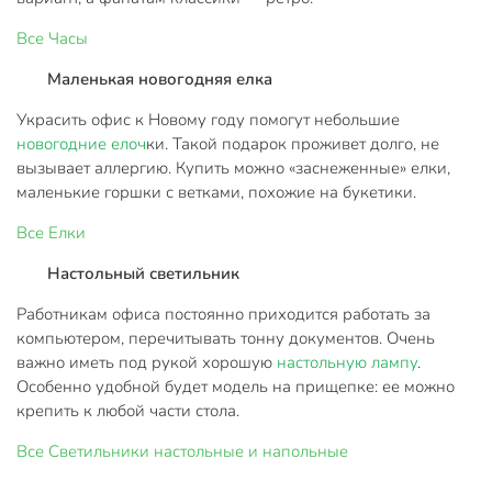
Все
Часы
Маленькая новогодняя елка
Украсить офис к Новому году помогут небольшие
новогодние елоч
ки. Такой подарок проживет долго, не
вызывает аллергию. Купить можно «заснеженные» елки,
маленькие горшки с ветками, похожие на букетики.
Все
Елки
Настольный светильник
Работникам офиса постоянно приходится работать за
компьютером, перечитывать тонну документов. Очень
важно иметь под рукой хорошую
настольную лампу
.
Особенно удобной будет модель на прищепке: ее можно
крепить к любой части стола.
Все
Светильники настольные и напольные