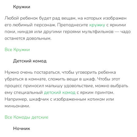
Кружки
Любой ребенок будет рад вещам, на которых изображен
его любимый персонаж. Преподнесите
кружку
с яркими
пони, ниндзя или другими героями мультфильмов — чадо
останется довольным.
Все
Кружки
Детский комод
Нужно очень постараться, чтобы уговорить ребенка
убраться в комнате, сложить вещи в шкаф. Чтобы этот
процесс приносил малышу удовольствие, можно выбрать
ему специальный
детский комод
с ярким принтом.
Например, шкафчик с изображенным котиком или
миньонами.
Все
Комоды детские
Ночник