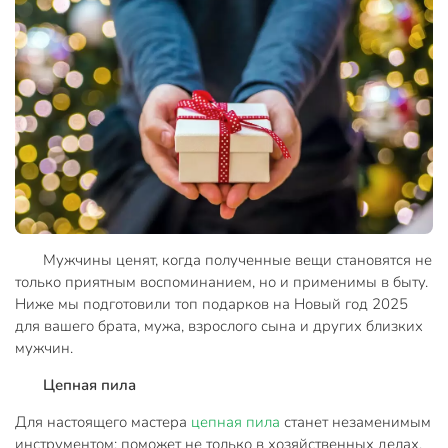
Мужчины ценят, когда полученные вещи становятся не
только приятным воспоминанием, но и применимы в быту.
Ниже мы подготовили топ подарков на Новый год 2025
для вашего брата, мужа, взрослого сына и других близких
мужчин.
Цепная пила
Для настоящего мастера
цепная пила
станет незаменимым
инструментом: поможет не только в хозяйственных делах,