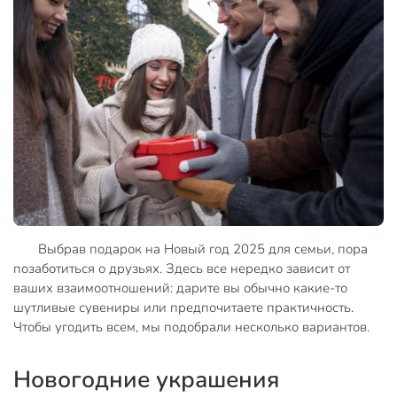
Выбрав подарок на Новый год 2025 для семьи, пора
позаботиться о друзьях. Здесь все нередко зависит от
ваших взаимоотношений: дарите вы обычно какие-то
шутливые сувениры или предпочитаете практичность.
Чтобы угодить всем, мы подобрали несколько вариантов.
Новогодние украшения