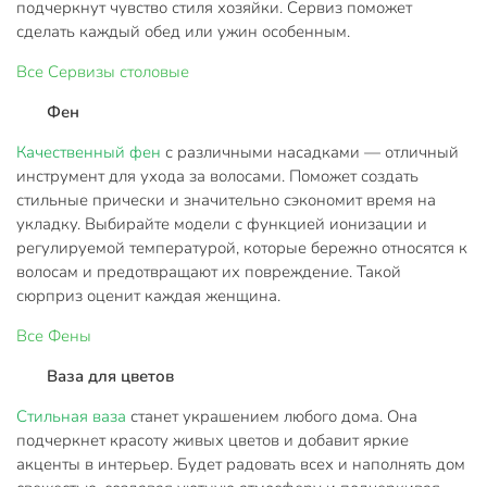
подчеркнут чувство стиля хозяйки. Сервиз поможет
сделать каждый обед или ужин особенным.
Все
Сервизы столовые
Фен
Качественный фен
с различными насадками — отличный
инструмент для ухода за волосами. Поможет создать
стильные прически и значительно сэкономит время на
укладку. Выбирайте модели с функцией ионизации и
регулируемой температурой, которые бережно относятся к
волосам и предотвращают их повреждение. Такой
сюрприз оценит каждая женщина.
Все
Фены
Ваза для цветов
Стильная ваза
станет украшением любого дома. Она
подчеркнет красоту живых цветов и добавит яркие
акценты в интерьер. Будет радовать всех и наполнять дом