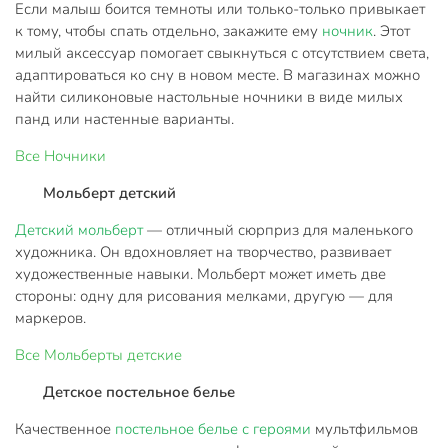
Если малыш боится темноты или только-только привыкает
к тому, чтобы спать отдельно, закажите ему
ночник
. Этот
милый аксессуар помогает свыкнуться с отсутствием света,
адаптироваться ко сну в новом месте. В магазинах можно
найти силиконовые настольные ночники в виде милых
панд или настенные варианты.
Все
Ночники
Мольберт детский
Детский мольберт
— отличный сюрприз для маленького
художника. Он вдохновляет на творчество, развивает
художественные навыки. Мольберт может иметь две
стороны: одну для рисования мелками, другую — для
маркеров.
Все
Мольберты детские
Детское постельное белье
Качественное
постельное белье с героями
мультфильмов