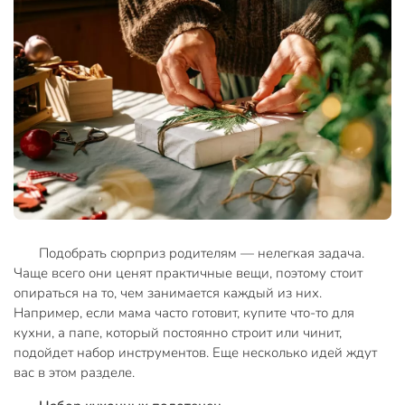
Подобрать сюрприз родителям — нелегкая задача.
Чаще всего они ценят практичные вещи, поэтому стоит
опираться на то, чем занимается каждый из них.
Например, если мама часто готовит, купите что-то для
кухни, а папе, который постоянно строит или чинит,
подойдет набор инструментов. Еще несколько идей ждут
вас в этом разделе.