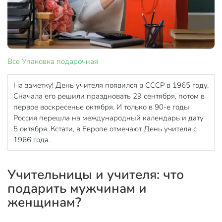
Все
Упаковка подарочная
На заметку! День учителя появился в СССР в 1965 году.
Сначала его решили праздновать 29 сентября, потом в
первое воскресенье октября. И только в 90-е годы
Россия перешла на международный календарь и дату
5 октября. Кстати, в Европе отмечают День учителя с
1966 года.
Учительницы и учителя: что
подарить мужчинам и
женщинам?