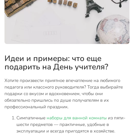
Идеи и примеры: что еще
подарить на День учителя?
Хотите произвести приятное впечатление на любимого
педагога или классного руководителя? Тогда выбирайте
подарки со вкусом и вдохновением, чтобы они
обязательно пришлись по душе получателям в их
профессиональный праздник.
Симпатичные
наборы для ванной комнаты
из пяти-
шести предметов — практичные, удобные в
эксплуатации и всегда пригодятся в хозяйстве.