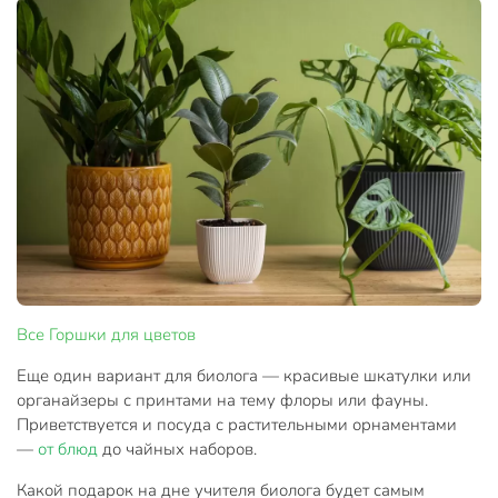
Все
Горшки для цветов
Еще один вариант для биолога — красивые шкатулки или
органайзеры с принтами на тему флоры или фауны.
Приветствуется и посуда с растительными орнаментами
—
от блюд
до чайных наборов.
Какой подарок на дне учителя биолога будет самым