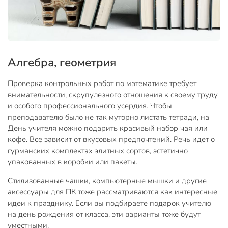
Алгебра, геометрия
Проверка контрольных работ по математике требует
внимательности, скрупулезного отношения к своему труду
и особого профессионального усердия. Чтобы
преподавателю было не так муторно листать тетради, на
День учителя можно подарить красивый набор чая или
кофе. Все зависит от вкусовых предпочтений. Речь идет о
гурманских комплектах элитных сортов, эстетично
упакованных в коробки или пакеты.
Стилизованные чашки, компьютерные мышки и другие
аксессуары для ПК тоже рассматриваются как интересные
идеи к празднику. Если вы подбираете подарок учителю
на день рождения от класса, эти варианты тоже будут
уместными.