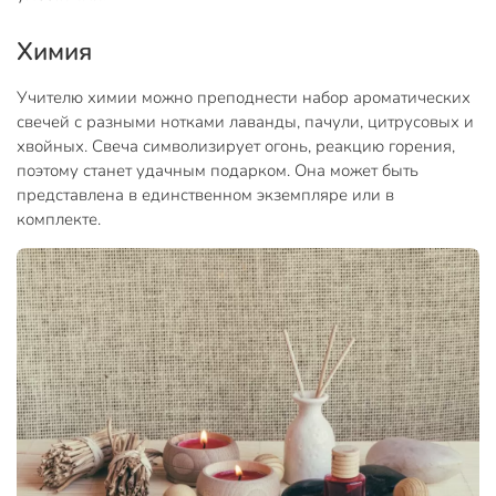
Химия
Учителю химии можно преподнести набор ароматических
свечей с разными нотками лаванды, пачули, цитрусовых и
хвойных. Свеча символизирует огонь, реакцию горения,
поэтому станет удачным подарком. Она может быть
представлена в единственном экземпляре или в
комплекте.