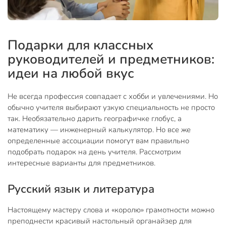
Подарки для классных
руководителей и предметников:
идеи на любой вкус
Не всегда профессия совпадает с хобби и увлечениями. Но
обычно учителя выбирают узкую специальность не просто
так. Необязательно дарить географичке глобус, а
математику — инженерный калькулятор. Но все же
определенные ассоциации помогут вам правильно
подобрать подарок на день учителя. Рассмотрим
интересные варианты для предметников.
Русский язык и литература
Настоящему мастеру слова и «королю» грамотности можно
преподнести красивый настольный органайзер для