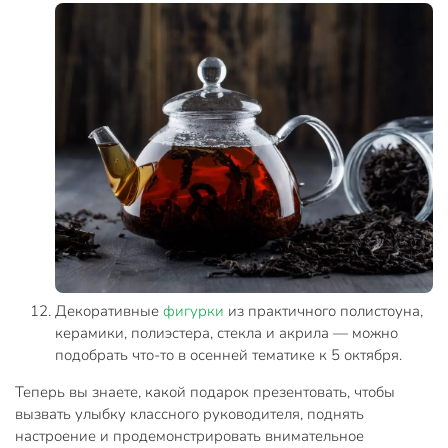
Декоративные
фигурки
из практичного полистоуна,
керамики, полиэстера, стекла и акрила — можно
подобрать что-то в осенней тематике к 5 октября.
Теперь вы знаете, какой подарок презентовать, чтобы
вызвать улыбку классного руководителя, поднять
настроение и продемонстрировать внимательное