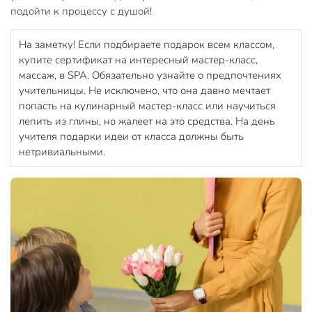
подойти к процессу с душой!
На заметку! Если подбираете подарок всем классом,
купите сертификат на интересный мастер-класс,
массаж, в SPA. Обязательно узнайте о предпочтениях
учительницы. Не исключено, что она давно мечтает
попасть на кулинарный мастер-класс или научиться
лепить из глины, но жалеет на это средства. На день
учителя подарки идеи от класса должны быть
нетривиальными.