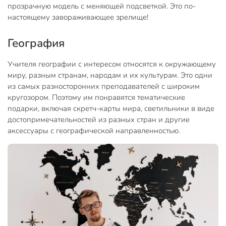
прозрачную модель с меняющей подсветкой. Это по-
настоящему завораживающее зрелище!
География
Учителя географии с интересом относятся к окружающему
миру, разным странам, народам и их культурам. Это одни
из самых разносторонних преподавателей с широким
кругозором. Поэтому им понравятся тематические
подарки, включая скретч-карты мира, светильники в виде
достопримечательностей из разных стран и другие
аксессуары с географической направленностью.