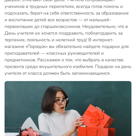
учеников в трудных перипетиях, всегда готов помочь и
подсказать, берет на себя ответственность за образование
и воспитание детей все возрастов — от малышей-
первоклашек до старшеклассников. Неудивительно, что в
День учителя их хочется поздравить, поблагодарить за
терпение, лояльность и нелегкий труд! В интернет-
магазине «Порядок» вы обязательно найдете подарки для
преподавателей — классных руководителей и
предметников. Расскажем о том, что выбрать в качестве
презента среди внушительного изобилия. Подарок на день
учителя от класса должен быть запоминающимся.