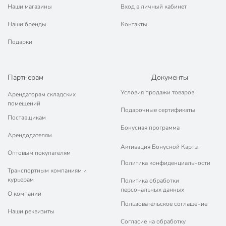
Наши магазины
Вход в личный кабинет
Наши бренды
Контакты
Подарки
Партнерам
Документы
Условия продажи товаров
Арендаторам складских
помещений
Подарочные сертификаты
Поставщикам
Бонусная программа
Арендодателям
Активация Бонусной Карты
Оптовым покупателям
Политика конфиденциальности
Транспортным компаниям и
курьерам
Политика обработки
персональных данных
О компании
Пользовательское соглашение
Наши реквизиты
Согласие на обработку