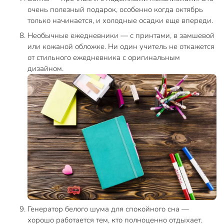
очень полезный подарок, особенно когда октябрь
только начинается, и холодные осадки еще впереди.
Необычные ежедневники — с принтами, в замшевой
или кожаной обложке. Ни один учитель не откажется
от стильного ежедневника с оригинальным
дизайном.
Генератор белого шума для спокойного сна —
хорошо работается тем, кто полноценно отдыхает.