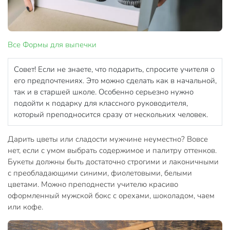
Все
Формы для выпечки
Совет! Если не знаете, что подарить, спросите учителя о
его предпочтениях. Это можно сделать как в начальной,
так и в старшей школе. Особенно серьезно нужно
подойти к подарку для классного руководителя,
который преподносится сразу от нескольких человек.
Дарить цветы или сладости мужчине неуместно? Вовсе
нет, если с умом выбрать содержимое и палитру оттенков.
Букеты должны быть достаточно строгими и лаконичными
с преобладающими синими, фиолетовыми, белыми
цветами. Можно преподнести учителю красиво
оформленный мужской бокс с орехами, шоколадом, чаем
или кофе.