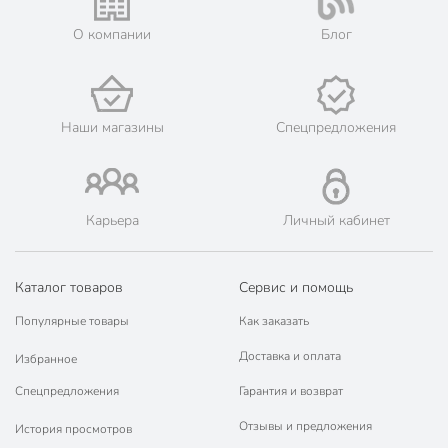
О компании
Блог
Наши магазины
Спецпредложения
Карьера
Личный кабинет
Каталог товаров
Сервис и помощь
Популярные товары
Как заказать
Доставка и оплата
Избранное
Спецпредложения
Гарантия и возврат
Отзывы и предложения
История просмотров