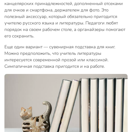
канцелярских принадлежностей, дополненный отсеками
для очков и смартфона, держателем для фото. Это
полезный аксессуар, который обязательно пригодится
учителю русского языка и литературы. Педагоги любят
порядок на своем рабочем столе, а органайзеры помогают
его сохранить.
Еще один вариант — сувенирная подставка для книг.
Можно предположить, что учитель литературы
интересуется современной прозой или классикой.
Симпатичная подставка пригодится и на работе.