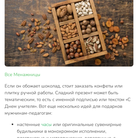
Все
Менажницы
Если он обожает шоколад, стоит заказать конфеты или
плитку ручной работы. Сладкий презент может быть
тематическим, то есть с именной подписью или текстом «С
Днем учителя». Вот еще несколько идей для подарков
мужчинам-педагогам:
настенные
часы
или оригинальные сувенирные
будильники в монохромном исполнении,