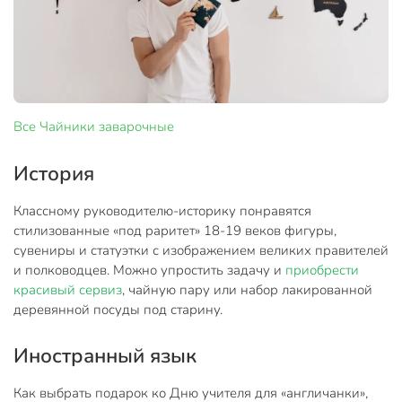
Все
Чайники заварочные
История
Классному руководителю-историку понравятся
стилизованные «под раритет» 18-19 веков фигуры,
сувениры и статуэтки с изображением великих правителей
и полководцев. Можно упростить задачу и
приобрести
красивый сервиз
, чайную пару или набор лакированной
деревянной посуды под старину.
Иностранный язык
Как выбрать подарок ко Дню учителя для «англичанки»,