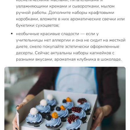
увлажняющими кремами и сыворотками, мылом
ручной работы. Дополните наборы крафтовыми
коробками, вложите в них ароматические свечки или
букетики сухоцветов;
необычные красивые сладости — если у
учительницы нет аллергии и она не сидит на жесткой
диете, смело покупайте эстетически оформленные
десерты. Сейчас актуальны наборы капкейков с
разными вкусами, ароматная клубника в шоколаде.