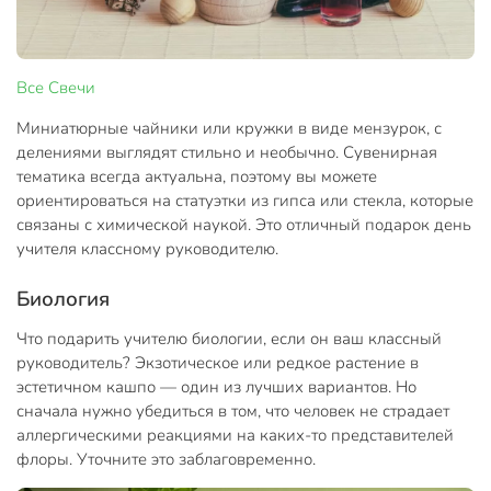
Все
Свечи
Миниатюрные чайники или кружки в виде мензурок, с
делениями выглядят стильно и необычно. Сувенирная
тематика всегда актуальна, поэтому вы можете
ориентироваться на статуэтки из гипса или стекла, которые
связаны с химической наукой. Это отличный подарок день
учителя классному руководителю.
Биология
Что подарить учителю биологии, если он ваш классный
руководитель? Экзотическое или редкое растение в
эстетичном кашпо — один из лучших вариантов. Но
сначала нужно убедиться в том, что человек не страдает
аллергическими реакциями на каких-то представителей
флоры. Уточните это заблаговременно.