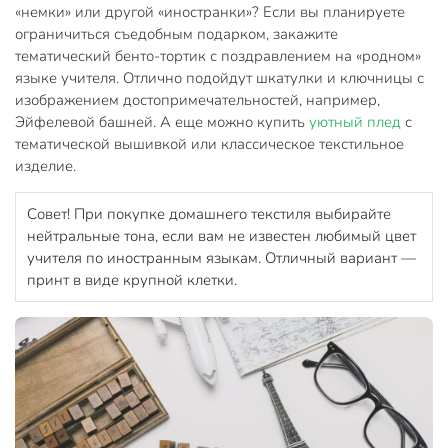
«немки» или другой «иностранки»? Если вы планируете
ограничиться съедобным подарком, закажите
тематический бенто-тортик с поздравлением на «родном»
языке учителя. Отлично подойдут шкатулки и ключницы с
изображением достопримечательностей, например,
Эйфелевой башней. А еще можно купить
уютный плед
с
тематической вышивкой или классическое текстильное
изделие.
Совет! При покупке домашнего текстиля выбирайте
нейтральные тона, если вам не известен любимый цвет
учителя по иностранным языкам. Отличный вариант —
принт в виде крупной клетки.