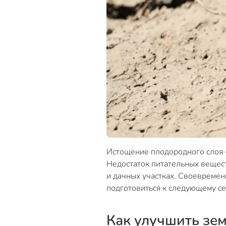
Истощение плодородного слоя 
Недостаток питательных вещест
и дачных участках. Своевремен
подготовиться к следующему се
Как улучшить зем