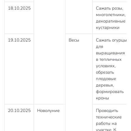
18.10.2025
Сажать розы,
многолетники,
декоративные
кустарники
19.10.2025
Весы
Сажать огурцы
для
выращивания
в тепличных
условиях,
обрезать
плодовые
деревья,
формировать
кроны
20.10.2025
Новолуние
Проводить
технические
работы на
участке. К