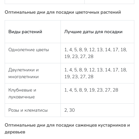
Оптимальные дни для посадки цветочных растений
Виды растений
Лучшие даты для посадки
Однолетние цветы
1, 4, 5, 8, 9, 12, 1З, 14, 17, 18,
19, 2З, 27, 28
Двулетники и
1, 4, 5, 8, 9, 12, 1З, 14, 17, 18,
многолетники
19, 2З, 27, 28
Клубневые и
1, 4, 5, 8, 9, 19, 2З, 27, 28
луковичные
Розы и клематисы
2, 30
Оптимальные дни для посадки саженцев
кустарников и
деревьев