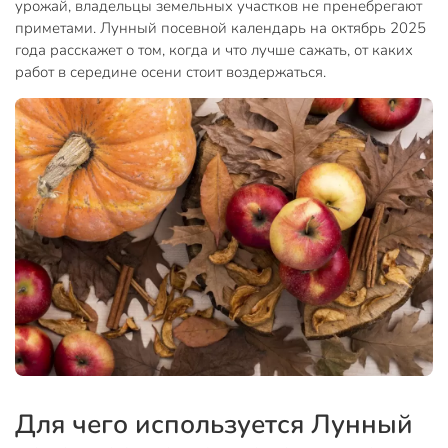
урожай, владельцы земельных участков не пренебрегают
приметами. Лунный посевной календарь на октябрь 2025
года расскажет о том, когда и что лучше сажать, от каких
работ в середине осени стоит воздержаться.
Для чего используется Лунный