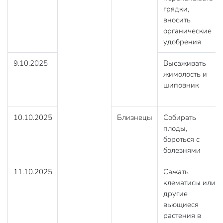
грядки,
вносить
органические
удобрения
9.10.2025
Высаживать
жимолость и
шиповник
10.10.2025
Близнецы
Собирать
плоды,
бороться с
болезнями
11.10.2025
Сажать
клематисы или
другие
вьющиеся
растения в