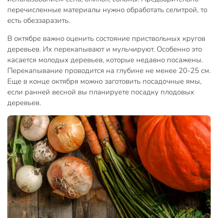
перечисленные материалы нужно обработать селитрой, то
есть обеззаразить.
В октябре важно оценить состояние приствольных кругов
деревьев. Их перекапывают и мульчируют. Особенно это
касается молодых деревьев, которые недавно посажены.
Перекапывание проводится на глубине не менее 20-25 см.
Еще в конце октября можно заготовить посадочные ямы,
если ранней весной вы планируете посадку плодовых
деревьев.