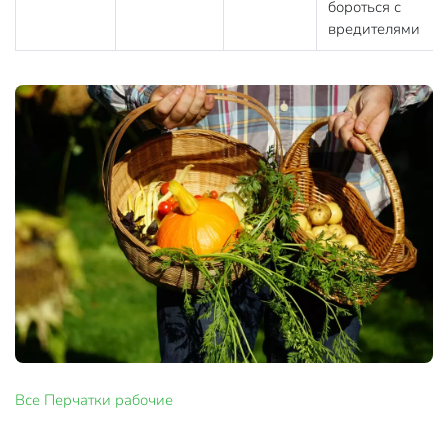
бороться с
вредителями
Все
Перчатки рабочие