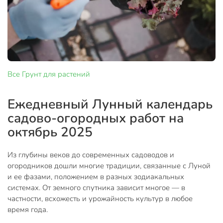
Все
Грунт для растений
Ежедневный Лунный календарь
садово-огородных работ на
октябрь 2025
Из глубины веков до современных садоводов и
огородников дошли многие традиции, связанные с Луной
и ее фазами, положением в разных зодиакальных
системах. От земного спутника зависит многое — в
частности, всхожесть и урожайность культур в любое
время года.