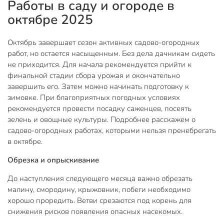
Работы в саду и огороде в
октябре 2025
Октябрь завершает сезон активных садово-огородных
работ, но остается насыщенным. Без дела дачникам сидеть
не приходится. Для начала рекомендуется прийти к
финальной стадии сбора урожая и окончательно
завершить его. Затем можно начинать подготовку к
зимовке. При благоприятных погодных условиях
рекомендуется провести посадку саженцев, посеять
зелень и овощные культуры. Подробнее расскажем о
садово-огородных работах, которыми нельзя пренебрегать
в октябре.
Обрезка и опрыскивание
До наступления следующего месяца важно обрезать
малину, смородину, крыжовник, побеги необходимо
хорошо проредить. Ветви срезаются под корень для
снижения рисков появления опасных насекомых.