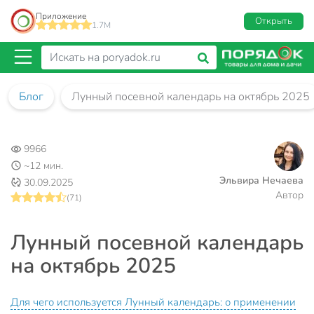
Приложение
Открыть
1.7M
Блог
Лунный посевной календарь на октябрь 2025
9966
~12 мин.
Эльвира Нечаева
30.09.2025
Автор
(71)
Лунный посевной календарь
на октябрь 2025
Для чего используется Лунный календарь: о применении