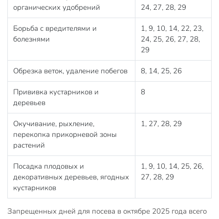
органических удобрений
24, 27, 28, 29
Борьба с вредителями и
1, 9, 10, 14, 22, 23,
болезнями
24, 25, 26, 27, 28,
29
Обрезка веток, удаление побегов
8, 14, 25, 26
Прививка кустарников и
8
деревьев
Окучивание, рыхление,
1, 27, 28, 29
перекопка прикорневой зоны
растений
Посадка плодовых и
1, 9, 10, 14, 25, 26,
декоративных деревьев, ягодных
27, 28, 29
кустарников
Запрещенных дней для посева в октябре 2025 года всего