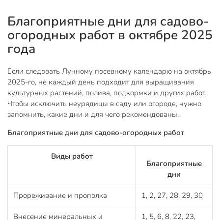
Благоприятные дни для садово-
огородных работ в октябре 2025
года
Если следовать Лунному посевному календарю на октябрь
2025-го, не каждый день подходит для выращивания
культурных растений, полива, подкормки и других работ.
Чтобы исключить неурядицы в саду или огороде, нужно
запомнить, какие дни и для чего рекомендованы.
Благоприятные дни для садово-огородных работ
Виды работ
Благоприятные
дни
Прореживание и прополка
1, 2, 27, 28, 29, 30
Внесение минеральных и
1, 5, 6, 8, 22, 23,