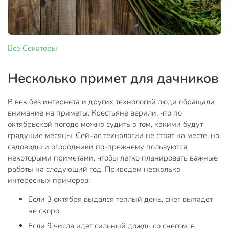
Все
Секаторы
Несколько примет для дачников
В век без интернета и других технологий люди обращали
внимание на приметы. Крестьяне верили, что по
октябрьской погоде можно судить о том, какими будут
грядущие месяцы. Сейчас технологии не стоят на месте, но
садоводы и огородники по-прежнему пользуются
некоторыми приметами, чтобы легко планировать важные
работы на следующий год. Приведем несколько
интересных примеров:
Если 3 октября выдался теплый день, снег выпадет
не скоро.
Если 9 числа идет сильный дождь со снегом, в