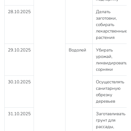
28.10.2025
Делать
заготовки,
собирать
лекарственные
растения
29.10.2025
Водолей
Убирать
урожай,
ликвидировать
сорняки
30.10.2025
Осуществлять
санитарную
обрезку
деревьев
31.10.2025
Заготавливать
грунт для
рассады,