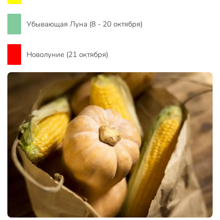
Убывающая Луна (8 - 20 октября)
Новолуние (21 октября)