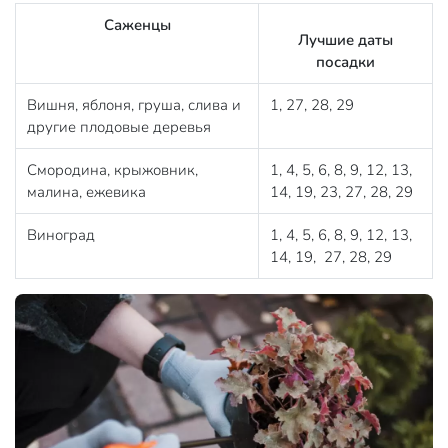
Саженцы
Лучшие даты
посадки
Вишня, яблоня, груша, слива и
1, 27, 28, 29
другие плодовые деревья
Смородина, крыжовник,
1, 4, 5, 6, 8, 9, 12, 13,
малина, ежевика
14, 19, 23, 27, 28, 29
Виноград
1, 4, 5, 6, 8, 9, 12, 13,
14, 19, 27, 28, 29