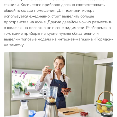
техники. Количество приборов должно соответствовать
общей площади помещения. Для техники, которая
используется ежедневно, стоит выделить больше
пространства на кухне. Другие девайсы можно разместить
в шкафах, на полках, а не в зоне видимости. Разберемся в
том, какие приборы на кухне нужны обязательно, и
выделим топовые модели из интернет-магазина «Порядок»
на заметку.