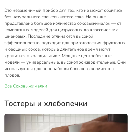
Это незаменимый прибор для тех, кто не может обойтись
без натурального свежевыжатого сока. На рынке
представлено большое количество соковыжималок — от
компактных моделей для цитрусовых до классических
шнековых. Последние отличаются высокой
эффективностью, подходят для приготовления фруктовых
и овощных соков, которые длительное время могут
храниться в холодильнике. Мощные центробежные
модели — универсальные, высокопроизводительные. Они
используются для переработки большого количества
плодов.
Все
Соковыжималки
Тостеры и хлебопечки