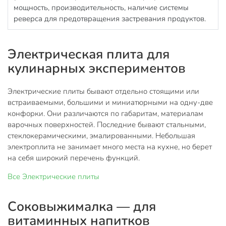
мощность, производительность, наличие системы
реверса для предотвращения застревания продуктов.
Электрическая плита для
кулинарных экспериментов
Электрические плиты бывают отдельно стоящими или
встраиваемыми, большими и миниатюрными на одну-две
конфорки. Они различаются по габаритам, материалам
варочных поверхностей. Последние бывают стальными,
стеклокерамическими, эмалированными. Небольшая
электроплита не занимает много места на кухне, но берет
на себя широкий перечень функций.
Все
Электрические плиты
Соковыжималка — для
витаминных напитков