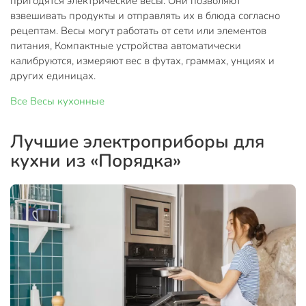
пригодятся электрические весы. Они позволяют
взвешивать продукты и отправлять их в блюда согласно
рецептам. Весы могут работать от сети или элементов
питания, Компактные устройства автоматически
калибруются, измеряют вес в футах, граммах, унциях и
других единицах.
Все
Весы кухонные
Лучшие электроприборы для
кухни из «Порядка»