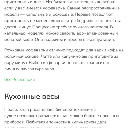
приготовить и дома. Необязательно посещать кофейню,
если у вас имеется кофеварка. Самые распространенные
модели — капельные и рожковые. Первые позволяют
приготовить не менее одного литра бодрящего напитка за
десять минут. Процесс не требует ручного контроля. В
капельных моделях можно сварить ароматизированный
молотый кофе. Они надежны и просты в эксплуатации.
Рожковые кофеварки отлично подходят для варки кофе на
молочной основе. Латте или капучино вы приготовите за
пару минут. Выбор кофеварки полностью зависит от
личных вкусов гурманов.
Все
Кофеварки
Кухонные весы
Правильная расстановка бытовой техники на
кухне позволяет разместить как можно больше полезных
приборов. Любителям точности в кулинарном деле