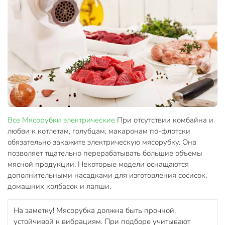
Все
Мясорубки электрические
При отсутствии комбайна и
любви к котлетам, голубцам, макаронам по-флотски
обязательно закажите электрическую мясорубку. Она
позволяет тщательно перерабатывать большие объемы
мясной продукции. Некоторые модели оснащаются
дополнительными насадками для изготовления сосисок,
домашних колбасок и лапши.
На заметку! Мясорубка должна быть прочной,
устойчивой к вибрациям. При подборе учитывают