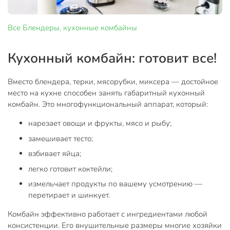
Все
Блендеры, кухонные комбайны
Кухонный комбайн: готовит все!
Вместо блендера, терки, мясорубки, миксера — достойное
место на кухне способен занять габаритный кухонный
комбайн. Это многофункциональный аппарат, который:
нарезает овощи и фрукты, мясо и рыбу;
замешивает тесто;
взбивает яйца;
легко готовит коктейли;
измельчает продукты по вашему усмотрению —
перетирает и шинкует.
Комбайн эффективно работает с ингредиентами любой
консистенции. Его внушительные размеры многие хозяйки