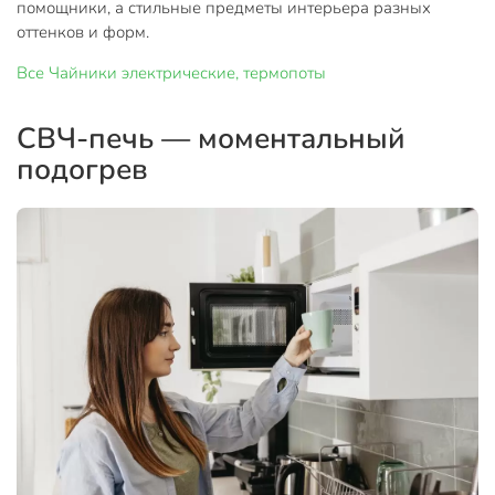
помощники, а стильные предметы интерьера разных
оттенков и форм.
Все
Чайники электрические, термопоты
СВЧ-печь — моментальный
подогрев