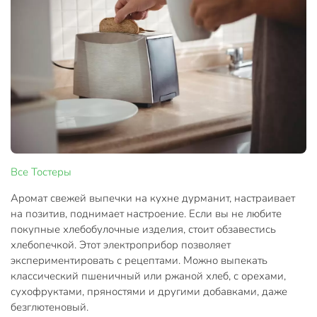
Все
Тостеры
Аромат свежей выпечки на кухне дурманит, настраивает
на позитив, поднимает настроение. Если вы не любите
покупные хлебобулочные изделия, стоит обзавестись
хлебопечкой. Этот электроприбор позволяет
экспериментировать с рецептами. Можно выпекать
классический пшеничный или ржаной хлеб, с орехами,
сухофруктами, пряностями и другими добавками, даже
безглютеновый.