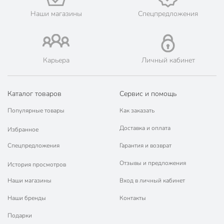
Наши магазины
Спецпредложения
Карьера
Личный кабинет
Каталог товаров
Сервис и помощь
Популярные товары
Как заказать
Доставка и оплата
Избранное
Спецпредложения
Гарантия и возврат
Отзывы и предложения
История просмотров
Наши магазины
Вход в личный кабинет
Наши бренды
Контакты
Подарки