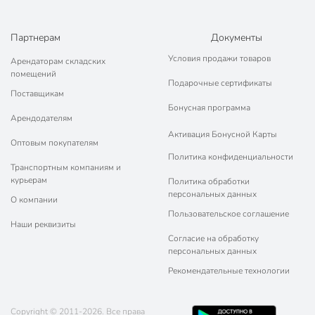
Партнерам
Документы
Условия продажи товаров
Арендаторам складских
помещений
Подарочные сертификаты
Поставщикам
Бонусная программа
Арендодателям
Активация Бонусной Карты
Оптовым покупателям
Политика конфиденциальности
Транспортным компаниям и
курьерам
Политика обработки
персональных данных
О компании
Пользовательское соглашение
Наши реквизиты
Согласие на обработку
персональных данных
Рекомендательные технологии
Copyright © 2011-2026. Все права