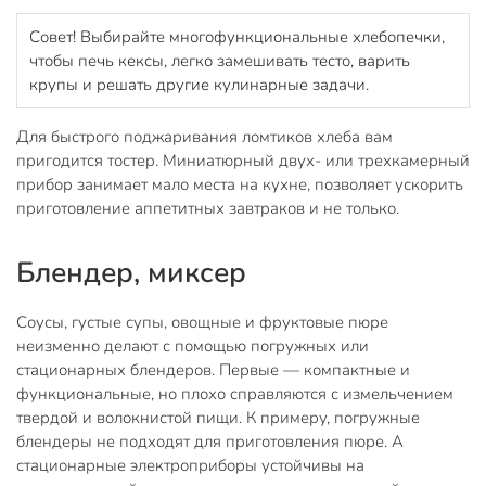
Совет! Выбирайте многофункциональные хлебопечки,
чтобы печь кексы, легко замешивать тесто, варить
крупы и решать другие кулинарные задачи.
Для быстрого поджаривания ломтиков хлеба вам
пригодится тостер. Миниатюрный двух- или трехкамерный
прибор занимает мало места на кухне, позволяет ускорить
приготовление аппетитных завтраков и не только.
Блендер, миксер
Соусы, густые супы, овощные и фруктовые пюре
неизменно делают с помощью погружных или
стационарных блендеров. Первые — компактные и
функциональные, но плохо справляются с измельчением
твердой и волокнистой пищи. К примеру, погружные
блендеры не подходят для приготовления пюре. А
стационарные электроприборы устойчивы на