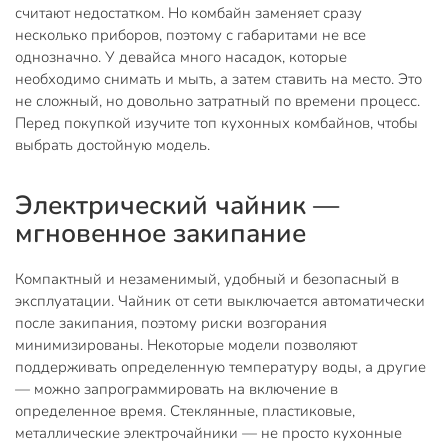
считают недостатком. Но комбайн заменяет сразу
несколько приборов, поэтому с габаритами не все
однозначно. У девайса много насадок, которые
необходимо снимать и мыть, а затем ставить на место. Это
не сложный, но довольно затратный по времени процесс.
Перед покупкой изучите топ кухонных комбайнов, чтобы
выбрать достойную модель.
Электрический чайник —
мгновенное закипание
Компактный и незаменимый, удобный и безопасный в
эксплуатации. Чайник от сети выключается автоматически
после закипания, поэтому риски возгорания
минимизированы. Некоторые модели позволяют
поддерживать определенную температуру воды, а другие
— можно запрограммировать на включение в
определенное время. Стеклянные, пластиковые,
металлические электрочайники — не просто кухонные