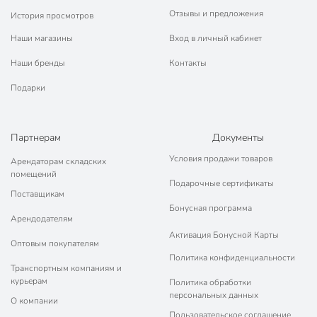
Отзывы и предложения
История просмотров
Наши магазины
Вход в личный кабинет
Наши бренды
Контакты
Подарки
Партнерам
Документы
Условия продажи товаров
Арендаторам складских
помещений
Подарочные сертификаты
Поставщикам
Бонусная программа
Арендодателям
Активация Бонусной Карты
Оптовым покупателям
Политика конфиденциальности
Транспортным компаниям и
курьерам
Политика обработки
персональных данных
О компании
Пользовательское соглашение