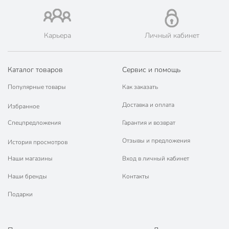
Карьера
Личный кабинет
Каталог товаров
Сервис и помощь
Популярные товары
Как заказать
Доставка и оплата
Избранное
Спецпредложения
Гарантия и возврат
Отзывы и предложения
История просмотров
Наши магазины
Вход в личный кабинет
Наши бренды
Контакты
Подарки