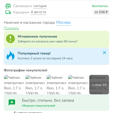
сегодня
Самовывоз:
бесплатно
4 августа
Курьером:
от 336 ₽
Москва
Наличие в магазинах города
Показать
Мгновенное получение
Заберите из магазина уже через 60 минут!
Популярный товар!
Куплено 2 штуки за последние 24 часа
Фотографии покупателей
Быстро, стильно, без запаха
Мнение покупателей