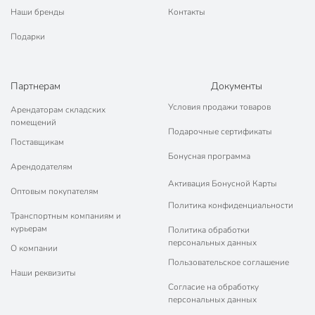
Наши бренды
Контакты
Подарки
Партнерам
Документы
Условия продажи товаров
Арендаторам складских
помещений
Подарочные сертификаты
Поставщикам
Бонусная программа
Арендодателям
Активация Бонусной Карты
Оптовым покупателям
Политика конфиденциальности
Транспортным компаниям и
курьерам
Политика обработки
персональных данных
О компании
Пользовательское соглашение
Наши реквизиты
Согласие на обработку
персональных данных