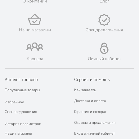
О компании
Блог
Наши магазины
Спецпредложения
Карьера
Личный кабинет
Каталог товаров
Сервис и помощь
Популярные товары
Как заказать
Доставка и оплата
Избранное
Спецпредложения
Гарантия и возврат
Отзывы и предложения
История просмотров
Наши магазины
Вход в личный кабинет