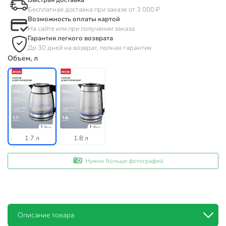
Быстрая доставка
Бесплатная доставка при заказе от 3 000 ₽
Возможность оплаты картой
На сайте или при получении заказа
Гарантия легкого возврата
До 30 дней на возврат, полная гарантия
Объем, л
1.7 л
1.8 л
Нужно больше фотографий
Описание товара