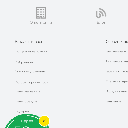
О компании
Блог
Каталог товаров
Сервис и п
Популярные товары
Как заказать
Доставка и оп
Избранное
Спецпредложения
Гарантия и во
Отзывы и пр
История просмотров
Наши магазины
Вход в личны
Наши бренды
Контакты
Подарки
ЧЕРЕЗ