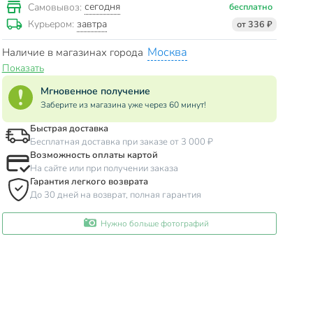
сегодня
Самовывоз:
бесплатно
завтра
Курьером:
от 336 ₽
Москва
Наличие в магазинах города
Показать
Мгновенное получение
Заберите из магазина уже через 60 минут!
Быстрая доставка
Бесплатная доставка при заказе от 3 000 ₽
Возможность оплаты картой
На сайте или при получении заказа
Гарантия легкого возврата
До 30 дней на возврат, полная гарантия
Нужно больше фотографий