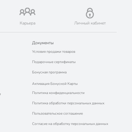
Карьера
Личный кабинет
Документы
Условия продажи товаров
Подарочные сертификаты
Бонусная программа
Активация Бонусной Карты
Политика конфиденциальности
м
Политика обработки персональных данных
Пользовательское соглашение
Согласие на обработку персональных данных