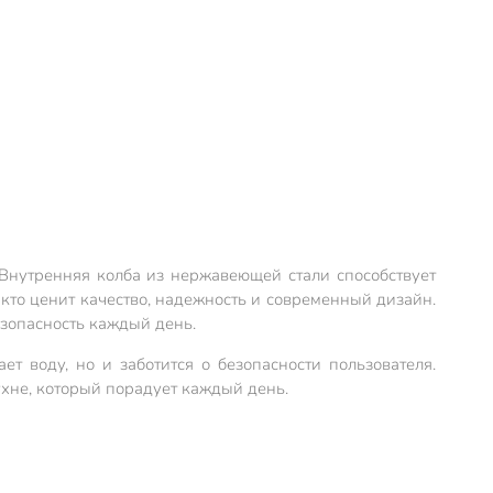
 Внутренняя колба из нержавеющей стали способствует
кто ценит качество, надежность и современный дизайн.
зопасность каждый день.
т воду, но и заботится о безопасности пользователя.
хне, который порадует каждый день.