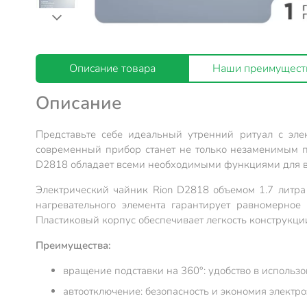
Описание товара
Наши преимущест
Описание
Представьте себе идеальный утренний ритуал с эле
современный прибор станет не только незаменимым п
D2818 обладает всеми необходимыми функциями для ва
Электрический чайник Rion D2818 объемом 1.7 литра
нагревательного элемента гарантирует равномерное
Пластиковый корпус обеспечивает легкость конструкции
Преимущества:
вращение подставки на 360°: удобство в использ
автоотключение: безопасность и экономия электро