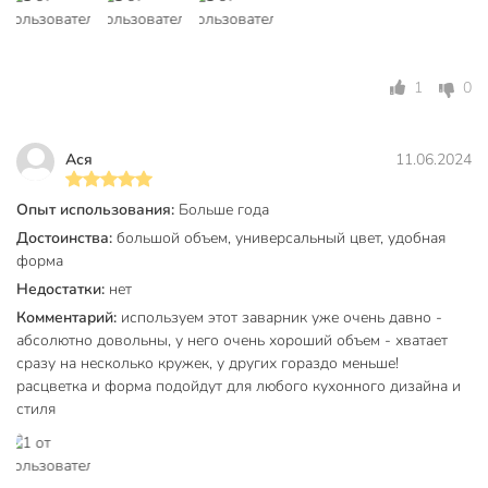
1
0
Ася
11.06.2024
Опыт использования:
Больше года
Достоинства:
большой объем, универсальный цвет, удобная
форма
Недостатки:
нет
Комментарий:
используем этот заварник уже очень давно -
абсолютно довольны, у него очень хороший объем - хватает
сразу на несколько кружек, у других гораздо меньше!
расцветка и форма подойдут для любого кухонного дизайна и
стиля