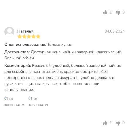
1
0
Наталья
04.03.2024
Опыт использования:
Только купил
Достоинства:
Доступная цена, чайник заварной классический.
Большой объём.
Комментарий:
Красивый, удобный, большой заварной чайник
для семейного чаепития, очень красиво смотрится, без
постороннего запаха, сделан аккуратно, удобно держать в
руке,есть защита на крышке, чтобы не слетала при
использовании.
1
0