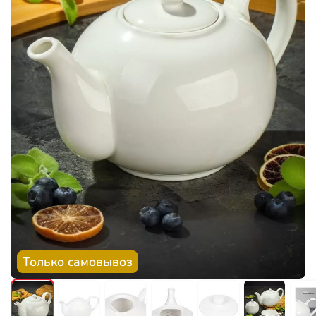
Только самовывоз