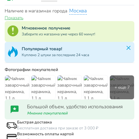
Москва
Наличие в магазинах города
Показать
Мгновенное получение
Заберите из магазина уже через 60 минут!
Популярный товар!
Куплено 2 штуки за последние 24 часа
Фотографии покупателей
Большой объем, удобство использования
Мнение покупателей
Быстрая доставка
Бесплатная доставка при заказе от 3 000 ₽
Возможность оплаты картой