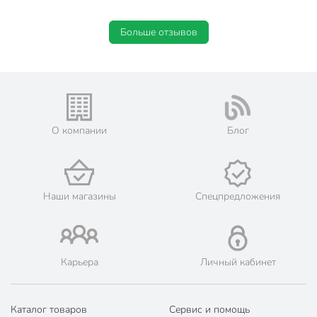
Больше отзывов
О компании
Блог
Наши магазины
Спецпредложения
Карьера
Личный кабинет
Каталог товаров
Сервис и помощь