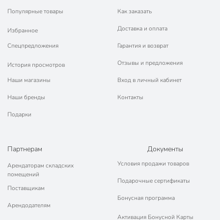
Популярные товары
Как заказать
Доставка и оплата
Избранное
Спецпредложения
Гарантия и возврат
Отзывы и предложения
История просмотров
Наши магазины
Вход в личный кабинет
Наши бренды
Контакты
Подарки
Партнерам
Документы
Условия продажи товаров
Арендаторам складских
помещений
Подарочные сертификаты
Поставщикам
Бонусная программа
Арендодателям
Активация Бонусной Карты