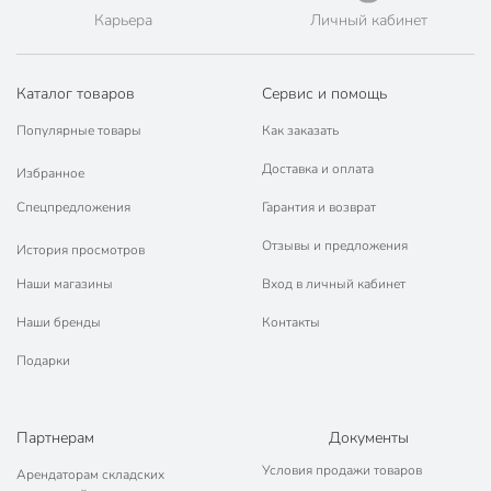
Карьера
Личный кабинет
Каталог товаров
Сервис и помощь
Популярные товары
Как заказать
Доставка и оплата
Избранное
Спецпредложения
Гарантия и возврат
Отзывы и предложения
История просмотров
Наши магазины
Вход в личный кабинет
Наши бренды
Контакты
Подарки
Партнерам
Документы
Условия продажи товаров
Арендаторам складских