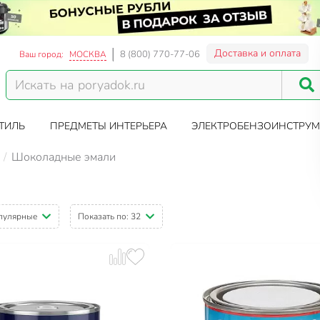
Доставка и оплата
8 (800) 770-77-06
Ваш город:
МОСКВА
ТИЛЬ
ПРЕДМЕТЫ ИНТЕРЬЕРА
ЭЛЕКТРОБЕНЗОИНСТРУМ
Шоколадные эмали
пулярные
Показать по:
32