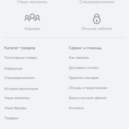
Наши магазины
Спецпредложения
марок.
Карьера
Личный кабинет
Каталог товаров
Сервис и помощь
Популярные товары
Как заказать
Доставка и оплата
Избранное
Спецпредложения
Гарантия и возврат
Отзывы и предложения
История просмотров
Наши магазины
Вход в личный кабинет
Наши бренды
Контакты
Подарки