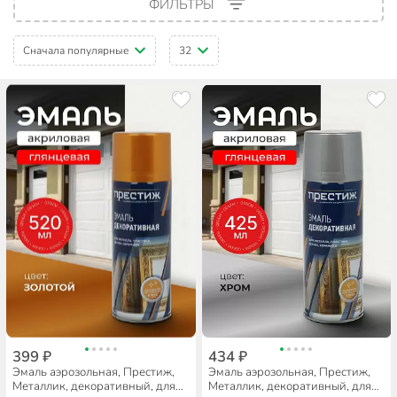
ФИЛЬТРЫ
Сначала популярные
32
399 ₽
434 ₽
Эмаль аэрозольная, Престиж,
Эмаль аэрозольная, Престиж,
Металлик, декоративный, для
Металлик, декоративный, для