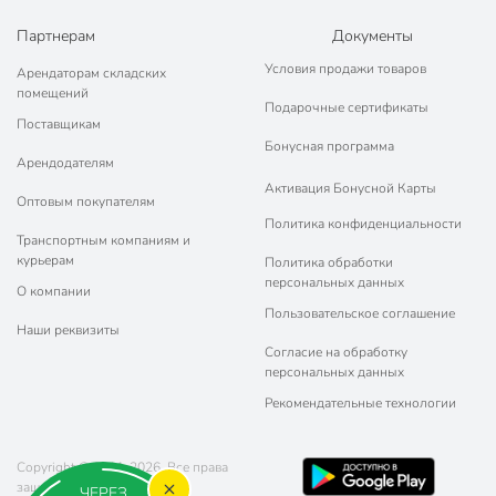
Партнерам
Документы
Условия продажи товаров
Арендаторам складских
помещений
Подарочные сертификаты
Поставщикам
Бонусная программа
Арендодателям
Активация Бонусной Карты
Оптовым покупателям
Политика конфиденциальности
Транспортным компаниям и
курьерам
Политика обработки
персональных данных
О компании
Пользовательское соглашение
Наши реквизиты
Согласие на обработку
персональных данных
Рекомендательные технологии
Copyright © 2011-2026. Все права
защищены.
ЧЕРЕЗ