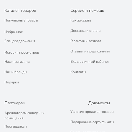
Каталог товаров
Сервис и помощь
Популярные товары
Как заказать
Доставка и оплата
Избранное
Спецпредложения
Гарантия и возврат
Отзывы и предложения
История просмотров
Наши магазины
Вход в личный кабинет
Наши бренды
Контакты
Подарки
Партнерам
Документы
Условия продажи товаров
Арендаторам складских
помещений
Подарочные сертификаты
Поставщикам