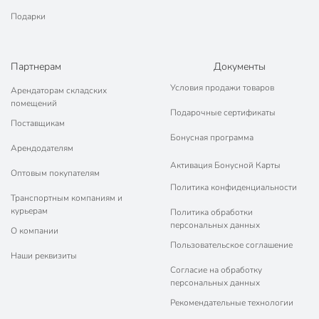
Подарки
Партнерам
Документы
Условия продажи товаров
Арендаторам складских
помещений
Подарочные сертификаты
Поставщикам
Бонусная программа
Арендодателям
Активация Бонусной Карты
Оптовым покупателям
Политика конфиденциальности
Транспортным компаниям и
курьерам
Политика обработки
персональных данных
О компании
Пользовательское соглашение
Наши реквизиты
Согласие на обработку
персональных данных
Рекомендательные технологии