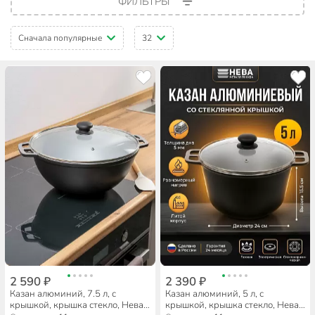
ФИЛЬТРЫ
Сначала популярные
32
2 590 ₽
2 390 ₽
Казан алюминий, 7.5 л, с
Казан алюминий, 5 л, с
крышкой, крышка стекло, Нева
крышкой, крышка стекло, Нева