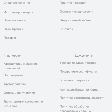
Спецпредложения
Гарантия и возврат
Отзывы и предложения
История просмотров
Наши магазины
Вход в личный кабинет
Наши бренды
Контакты
Подарки
Партнерам
Документы
Условия продажи товаров
Арендаторам складских
помещений
Подарочные сертификаты
Поставщикам
Бонусная программа
Арендодателям
Активация Бонусной Карты
Оптовым покупателям
Политика конфиденциальности
Транспортным компаниям и
курьерам
Политика обработки
персональных данных