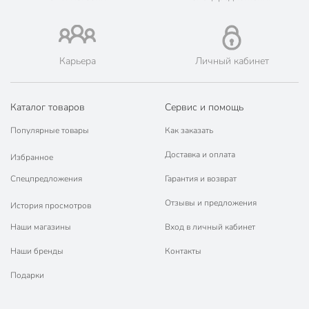
марок.
Карьера
Личный кабинет
Каталог товаров
Сервис и помощь
Популярные товары
Как заказать
Доставка и оплата
Избранное
Спецпредложения
Гарантия и возврат
Отзывы и предложения
История просмотров
Наши магазины
Вход в личный кабинет
Наши бренды
Контакты
Подарки