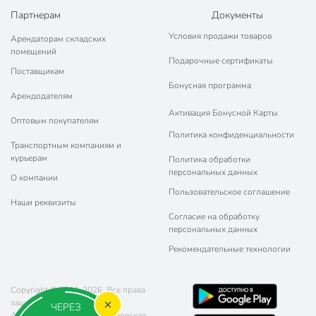
Партнерам
Документы
Условия продажи товаров
Арендаторам складских
помещений
Подарочные сертификаты
Поставщикам
Бонусная программа
Арендодателям
Активация Бонусной Карты
Оптовым покупателям
Политика конфиденциальности
Транспортным компаниям и
курьерам
Политика обработки
персональных данных
О компании
Пользовательское соглашение
Наши реквизиты
Согласие на обработку
персональных данных
Рекомендательные технологии
Copyright © 2011-2026. Все права
защищены.
ЧЕРЕЗ
Адрес: г. Москва, ул. Чертановская