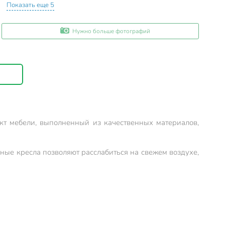
Показать еще 5
Нужно больше фотографий
ект мебели, выполненный из качественных материалов,
ные кресла позволяют расслабиться на свежем воздухе,