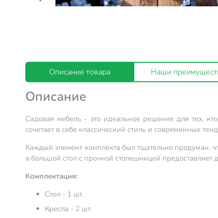
Описание товара
Наши преимущест
Описание
Садовая мебель - это идеальное решение для тех, кт
сочетает в себе классический стиль и современные тен
Каждый элемент комплекта был тщательно продуман, чт
а большой стол с прочной столешницей предоставляет д
Комплектация:
Стол - 1 шт.
Кресла - 2 шт.