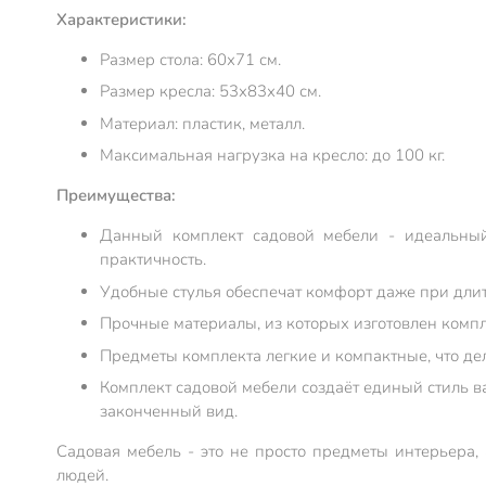
Характеристики:
Размер стола: 60х71 см.
Размер кресла: 53х83х40 см.
Материал: пластик, металл.
Максимальная нагрузка на кресло: до 100 кг.
Преимущества:
Данный комплект садовой мебели - идеальный 
практичность.
Удобные стулья обеспечат комфорт даже при дли
Прочные материалы, из которых изготовлен компл
Предметы комплекта легкие и компактные, что де
Комплект садовой мебели создаёт единый стиль в
законченный вид.
Садовая мебель - это не просто предметы интерьера,
людей.