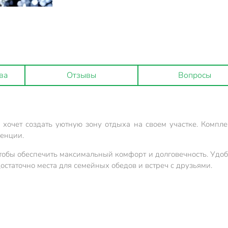
ва
Отзывы
Вопросы
о хочет создать уютную зону отдыха на своем участке. Компл
денции.
обы обеспечить максимальный комфорт и долговечность. Удоб
остаточно места для семейных обедов и встреч с друзьями.