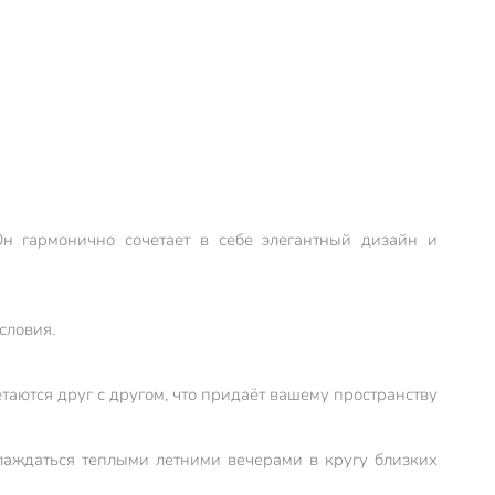
н гармонично сочетает в себе элегантный дизайн и
словия.
таются друг с другом, что придаёт вашему пространству
слаждаться теплыми летними вечерами в кругу близких