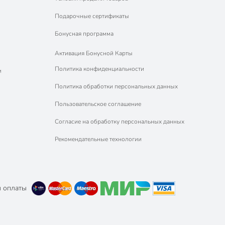
Подарочные сертификаты
Бонусная программа
Активация Бонусной Карты
Политика конфиденциальности
м
Политика обработки персональных данных
Пользовательское соглашение
Согласие на обработку персональных данных
Рекомендательные технологии
 оплаты