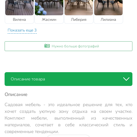
Вилена
Жасмин
Либерия
Лилиана
Показать еще 3
Нужно больше фотографий
Описание товара
Описание
Садовая мебель - это идеальное решение для тех, кто
хочет создать уютную зону отдыха на своем участке.
Комплект мебели, выполненный из качественных
материалов, сочетает в себе классический стиль и
современные тенденции.