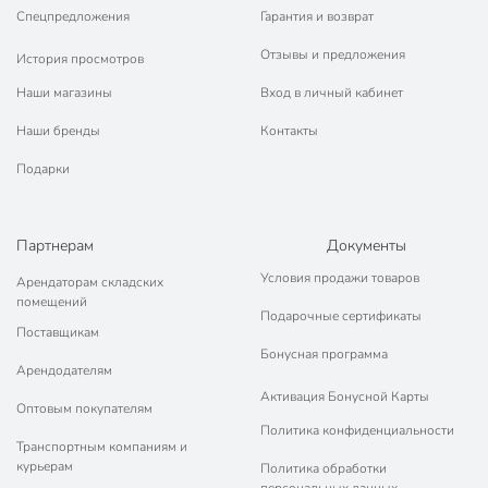
Спецпредложения
Гарантия и возврат
Отзывы и предложения
История просмотров
Наши магазины
Вход в личный кабинет
Наши бренды
Контакты
Подарки
Партнерам
Документы
Условия продажи товаров
Арендаторам складских
помещений
Подарочные сертификаты
Поставщикам
Бонусная программа
Арендодателям
Активация Бонусной Карты
Оптовым покупателям
Политика конфиденциальности
Транспортным компаниям и
курьерам
Политика обработки