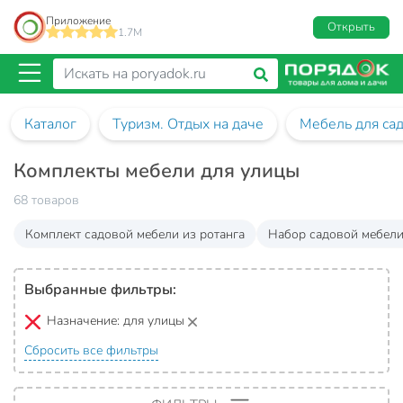
Приложение
Открыть
1.7M
Каталог
Туризм. Отдых на даче
Мебель для са
Комплекты мебели для улицы
68 товаров
Комплект садовой мебели из ротанга
Набор садовой мебели
Выбранные фильтры:
Назначение:
для улицы
Сбросить все фильтры