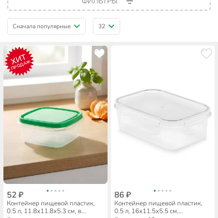
ФИЛЬТРЫ
Сначала популярные
32
ХИТ
ПРОДАЖ
52 ₽
86 ₽
Контейнер пищевой пластик,
Контейнер пищевой пластик,
0.5 л, 11.8х11.8х5.3 см, в
0.5 л, 16х11.5х5.5 см,