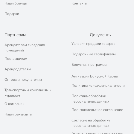
Наши бренды
Контакты
Подарки
Партнерам
Документы
Условия продажи товаров
Арендаторам складских
помещений
Подарочные сертификаты
Поставщикам
Бонусная программа
Арендодателям
Активация Бонусной Карты
Оптовым покупателям
Политика конфиденциальности
Транспортным компаниям и
курьерам
Политика обработки
персональных данных
О компании
Пользовательское соглашение
Наши реквизиты
Согласие на обработку
персональных данных