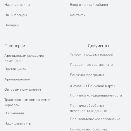
Наши магазины
Вход в личный кабинет
Наши бренды
Контакты
Подарки
Партнерам
Документы
Условия продажи товаров
Арендаторам складских
помещений
Подарочные сертификаты
Поставщикам
Бонусная программа
Арендодателям
Активация Бонусной Карты
Оптовым покупателям
Политика конфиденциальности
Транспортным компаниям и
курьерам
Политика обработки
персональных данных
О компании
Пользовательское соглашение
Наши реквизиты
Согласие на обработку