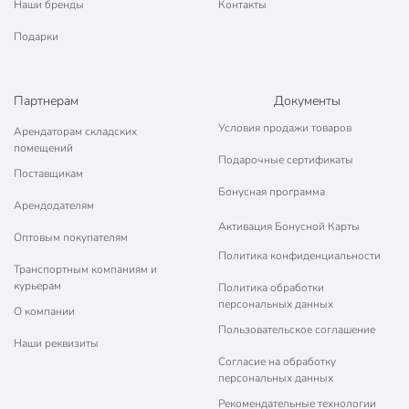
Наши бренды
Контакты
Подарки
Партнерам
Документы
Условия продажи товаров
Арендаторам складских
помещений
Подарочные сертификаты
Поставщикам
Бонусная программа
Арендодателям
Активация Бонусной Карты
Оптовым покупателям
Политика конфиденциальности
Транспортным компаниям и
курьерам
Политика обработки
персональных данных
О компании
Пользовательское соглашение
Наши реквизиты
Согласие на обработку
персональных данных
Рекомендательные технологии