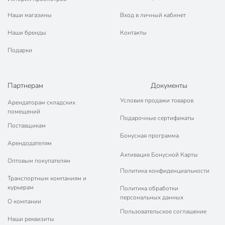
Наши магазины
Вход в личный кабинет
Наши бренды
Контакты
Подарки
Партнерам
Документы
Условия продажи товаров
Арендаторам складских
помещений
Подарочные сертификаты
Поставщикам
Бонусная программа
Арендодателям
Активация Бонусной Карты
Оптовым покупателям
Политика конфиденциальности
Транспортным компаниям и
курьерам
Политика обработки
персональных данных
О компании
Пользовательское соглашение
Наши реквизиты