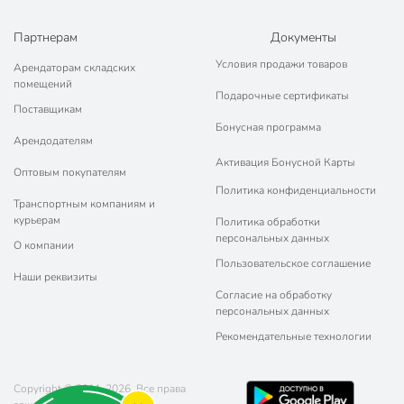
Партнерам
Документы
Условия продажи товаров
Арендаторам складских
помещений
Подарочные сертификаты
Поставщикам
Бонусная программа
Арендодателям
Активация Бонусной Карты
Оптовым покупателям
Политика конфиденциальности
Транспортным компаниям и
курьерам
Политика обработки
персональных данных
О компании
Пользовательское соглашение
Наши реквизиты
Согласие на обработку
персональных данных
Рекомендательные технологии
Copyright © 2011-2026. Все права