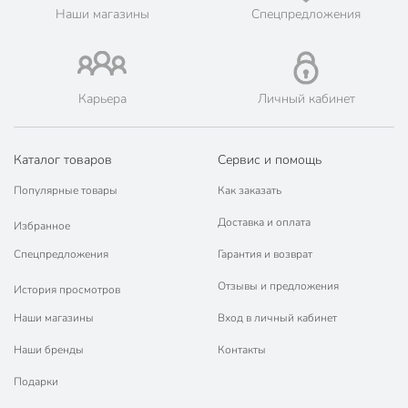
Порядок - официальный представитель ведущих мировых
Наши магазины
Спецпредложения
марок.
Карьера
Личный кабинет
Каталог товаров
Сервис и помощь
Популярные товары
Как заказать
Доставка и оплата
Избранное
Спецпредложения
Гарантия и возврат
Отзывы и предложения
История просмотров
Наши магазины
Вход в личный кабинет
Наши бренды
Контакты
Подарки