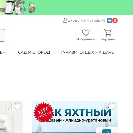
Вход / Регистрация
Избранное
Корзина
ЕНТ
САД И ОГОРОД
ТУРИЗМ. ОТДЫХ НА ДАЧЕ
ХИТ
ПРОДАЖ