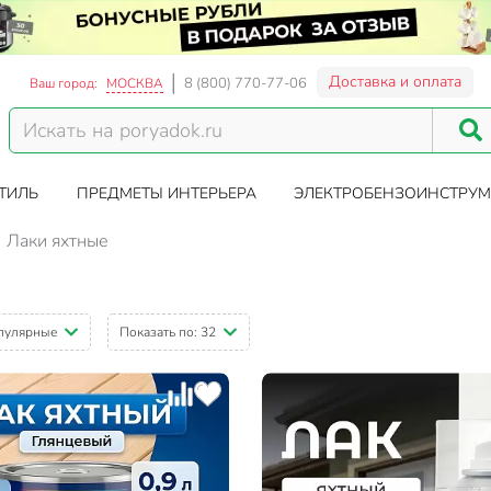
Доставка и оплата
8 (800) 770-77-06
Ваш город:
МОСКВА
ТИЛЬ
ПРЕДМЕТЫ ИНТЕРЬЕРА
ЭЛЕКТРОБЕНЗОИНСТРУМ
Лаки яхтные
пулярные
Показать по:
32