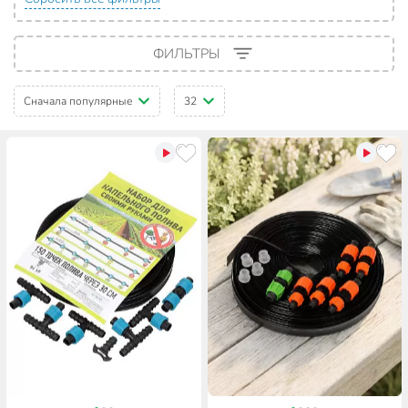
ФИЛЬТРЫ
Сначала популярные
32