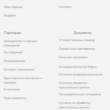
Наши бренды
Контакты
Подарки
Партнерам
Документы
Условия продажи товаров
Арендаторам складских
помещений
Подарочные сертификаты
Поставщикам
Бонусная программа
Арендодателям
Активация Бонусной Карты
Оптовым покупателям
Политика конфиденциальности
Транспортным компаниям и
курьерам
Политика обработки
персональных данных
О компании
Пользовательское соглашение
Наши реквизиты
Согласие на обработку
персональных данных