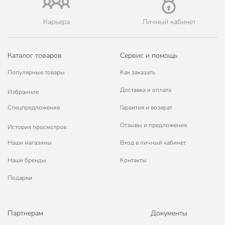
Карьера
Личный кабинет
Каталог товаров
Сервис и помощь
Популярные товары
Как заказать
Доставка и оплата
Избранное
Спецпредложения
Гарантия и возврат
Отзывы и предложения
История просмотров
Наши магазины
Вход в личный кабинет
Наши бренды
Контакты
Подарки
Партнерам
Документы