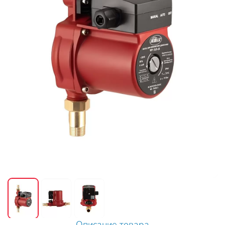
Описание товара