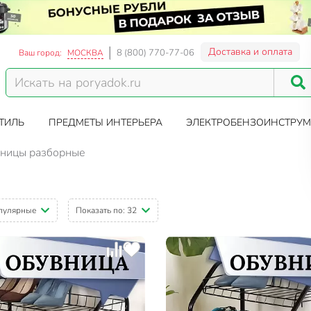
Доставка и оплата
8 (800) 770-77-06
Ваш город:
МОСКВА
ТИЛЬ
ПРЕДМЕТЫ ИНТЕРЬЕРА
ЭЛЕКТРОБЕНЗОИНСТРУМ
ницы разборные
пулярные
Показать по:
32