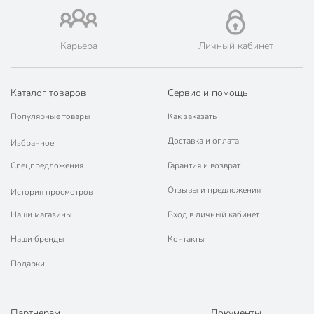
Карьера
Личный кабинет
Каталог товаров
Сервис и помощь
Популярные товары
Как заказать
Доставка и оплата
Избранное
Спецпредложения
Гарантия и возврат
Отзывы и предложения
История просмотров
Наши магазины
Вход в личный кабинет
Наши бренды
Контакты
Подарки
Партнерам
Документы