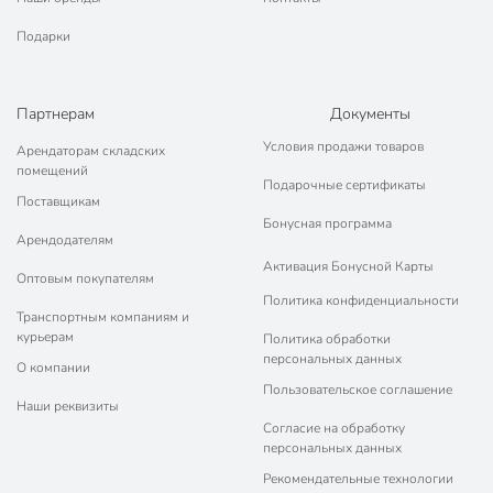
Подарки
Партнерам
Документы
Условия продажи товаров
Арендаторам складских
помещений
Подарочные сертификаты
Поставщикам
Бонусная программа
Арендодателям
Активация Бонусной Карты
Оптовым покупателям
Политика конфиденциальности
Транспортным компаниям и
курьерам
Политика обработки
персональных данных
О компании
Пользовательское соглашение
Наши реквизиты
Согласие на обработку
персональных данных
Рекомендательные технологии