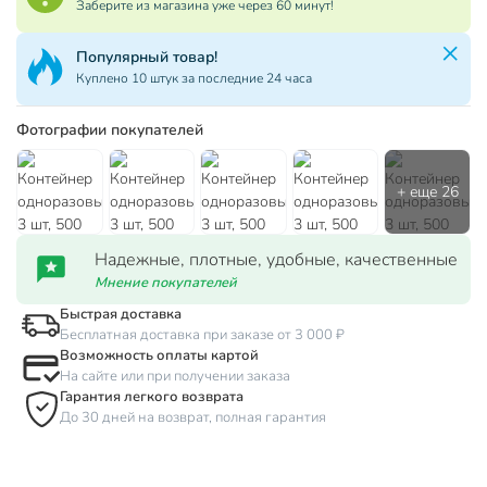
Заберите из магазина уже через 60 минут!
Популярный товар!
Куплено 10 штук за последние 24 часа
Фотографии покупателей
Надежные, плотные, удобные, качественные
Мнение покупателей
Быстрая доставка
Бесплатная доставка при заказе от 3 000 ₽
Возможность оплаты картой
На сайте или при получении заказа
Гарантия легкого возврата
До 30 дней на возврат, полная гарантия