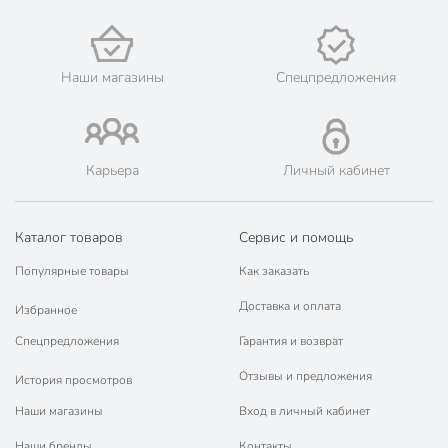
Наши магазины
Спецпредложения
Карьера
Личный кабинет
Каталог товаров
Сервис и помощь
Популярные товары
Как заказать
Доставка и оплата
Избранное
Спецпредложения
Гарантия и возврат
Отзывы и предложения
История просмотров
Наши магазины
Вход в личный кабинет
Наши бренды
Контакты