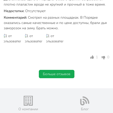
плотно плаластик вроде не хрупкий и прочный в тоже время.
Недостатки:
Отсутствуют
Комментарий:
Смотрел на разных площадках. В Порядке
оказались самые качественные и по цене доступны, брали дья
заморозок на зиму. Брать можно.
1
0
Больше отзывов
О компании
Блог