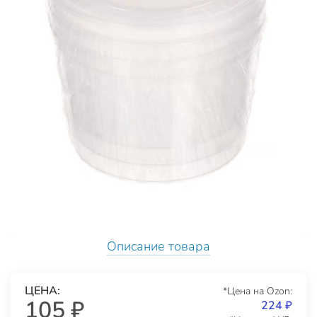
Описание товара
ЦЕНА:
*Цена на Ozon:
105 ₽
224 ₽