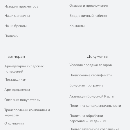
Отзывы и предложения
История просмотров
Наши магазины
Вход в личный кабинет
Наши бренды
Контакты
Подарки
Партнерам
Документы
Условия продажи товаров
Арендаторам складских
помещений
Подарочные сертификаты
Поставщикам
Бонусная программа
Арендодателям
Активация Бонусной Карты
Оптовым покупателям
Политика конфиденциальности
Транспортным компаниям и
курьерам
Политика обработки
персональных данных
О компании
Пользовательское соглашение