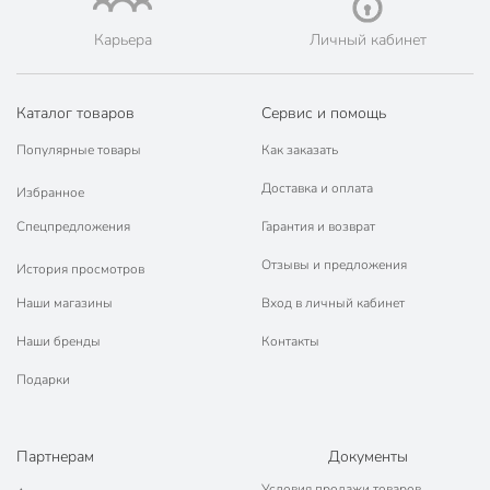
Карьера
Личный кабинет
Каталог товаров
Сервис и помощь
Популярные товары
Как заказать
Доставка и оплата
Избранное
Спецпредложения
Гарантия и возврат
Отзывы и предложения
История просмотров
Наши магазины
Вход в личный кабинет
Наши бренды
Контакты
Подарки
Партнерам
Документы
Условия продажи товаров