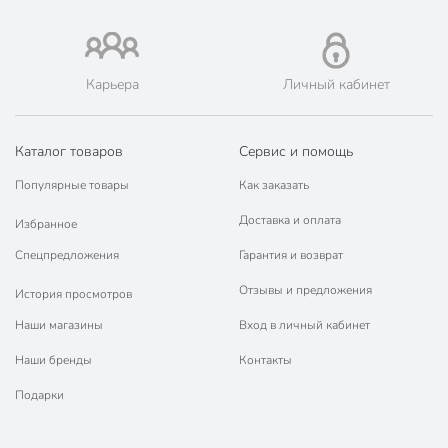
Карьера
Личный кабинет
Каталог товаров
Сервис и помощь
Популярные товары
Как заказать
Доставка и оплата
Избранное
Спецпредложения
Гарантия и возврат
Отзывы и предложения
История просмотров
Наши магазины
Вход в личный кабинет
Наши бренды
Контакты
Подарки