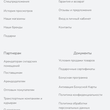
Спецпредложения
Гарантия и возврат
Отзывы и предложения
История просмотров
Наши магазины
Вход в личный кабинет
Наши бренды
Контакты
Подарки
Партнерам
Документы
Условия продажи товаров
Арендаторам складских
помещений
Подарочные сертификаты
Поставщикам
Бонусная программа
Арендодателям
Активация Бонусной Карты
Оптовым покупателям
Политика конфиденциальности
Транспортным компаниям и
курьерам
Политика обработки
персональных данных
О компании