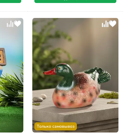
Только самовывоз