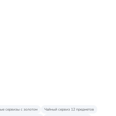
ые сервизы с золотом
Чайный сервиз 12 предметов