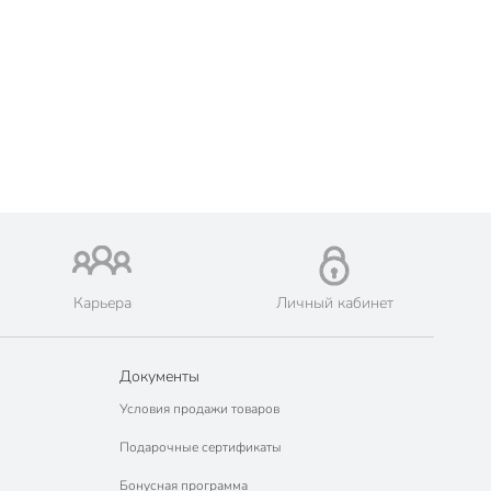
Карьера
Личный кабинет
Документы
Условия продажи товаров
Подарочные сертификаты
Бонусная программа