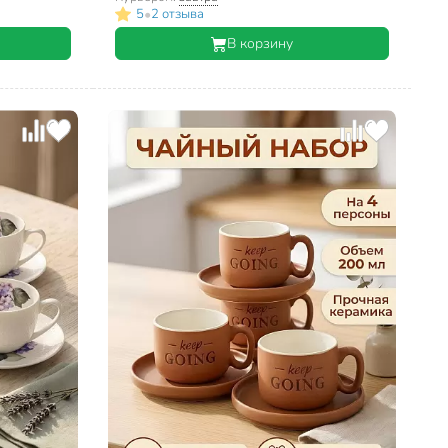
•
5
2 отзыва
В корзину