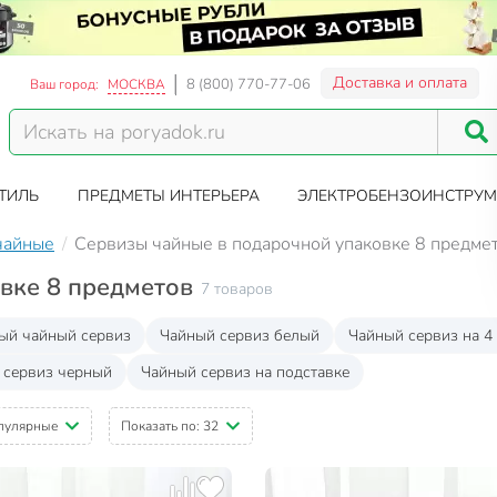
Доставка и оплата
8 (800) 770-77-06
Ваш город:
МОСКВА
ТИЛЬ
ПРЕДМЕТЫ ИНТЕРЬЕРА
ЭЛЕКТРОБЕНЗОИНСТРУМ
чайные
Сервизы чайные в подарочной упаковке 8 предме
вке 8 предметов
7 товаров
й чайный сервиз
Чайный сервиз белый
Чайный сервиз на 4
 сервиз черный
Чайный сервиз на подставке
пулярные
Показать по:
32