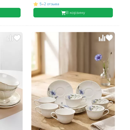
•
5
2 отзыва
В корзину