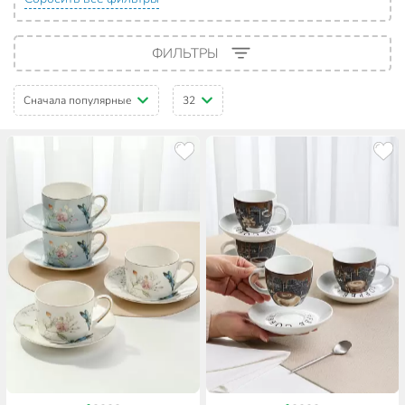
ФИЛЬТРЫ
Сначала популярные
32