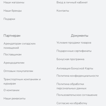
Наши магазины
Вход в личный кабинет
Наши бренды
Контакты
Подарки
Партнерам
Документы
Условия продажи товаров
Арендаторам складских
помещений
Подарочные сертификаты
Поставщикам
Бонусная программа
Арендодателям
Активация Бонусной Карты
Оптовым покупателям
Политика конфиденциальности
Транспортным компаниям и
курьерам
Политика обработки
персональных данных
О компании
Пользовательское соглашение
Наши реквизиты
Согласие на обработку