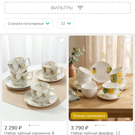
ФИЛЬТРЫ
Сначала популярные
32
Только самовывоз
2 290 ₽
3 790 ₽
Набор чайный керамика, 8
Набор чайный фарфор, 12