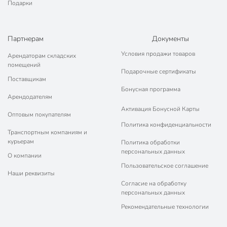
Подарки
Партнерам
Документы
Условия продажи товаров
Арендаторам складских
помещений
Подарочные сертификаты
Поставщикам
Бонусная программа
Арендодателям
Активация Бонусной Карты
Оптовым покупателям
Политика конфиденциальности
Транспортным компаниям и
курьерам
Политика обработки
персональных данных
О компании
Пользовательское соглашение
Наши реквизиты
Согласие на обработку
персональных данных
Рекомендательные технологии