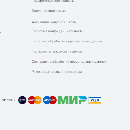
Подарочные сертификаты
Бонусная программа
Активация Бонусной Карты
Политика конфиденциальности
м
Политика обработки персональных данных
Пользовательское соглашение
Согласие на обработку персональных данных
Рекомендательные технологии
 оплаты