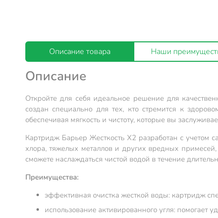
Описание товара
Наши преимущест
Описание
Откройте для себя идеальное решение для качествен
создан специально для тех, кто стремится к здоров
обеспечивая мягкость и чистоту, которые вы заслуживае
Картридж Барьер Жесткость Х2 разработан с учетом са
хлора, тяжелых металлов и других вредных примесей, 
сможете наслаждаться чистой водой в течение длительн
Преимущества:
эффективная очистка жесткой воды: картридж спе
использование активированного угля: помогает уд