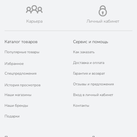
Карьера
Личный кабинет
Каталог товаров
Сервис и помощь
Популярные товары
Как заказать
Доставка и оплата
Избранное
Спецпредложения
Гарантия и возврат
Отзывы и предложения
История просмотров
Наши магазины
Вход в личный кабинет
Наши бренды
Контакты
Подарки