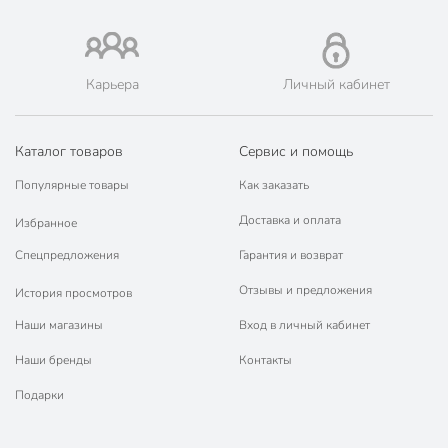
Карьера
Личный кабинет
Каталог товаров
Сервис и помощь
Популярные товары
Как заказать
Доставка и оплата
Избранное
Спецпредложения
Гарантия и возврат
Отзывы и предложения
История просмотров
Наши магазины
Вход в личный кабинет
Наши бренды
Контакты
Подарки