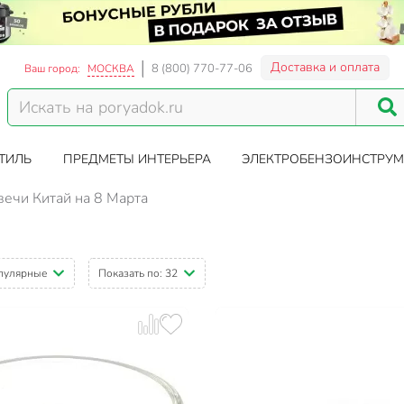
Доставка и оплата
8 (800) 770-77-06
Ваш город:
МОСКВА
ТИЛЬ
ПРЕДМЕТЫ ИНТЕРЬЕРА
ЭЛЕКТРОБЕНЗОИНСТРУМ
вечи Китай на 8 Марта
пулярные
Показать по:
32