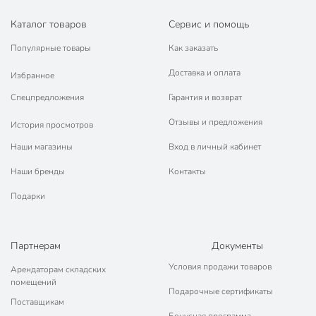
Каталог товаров
Сервис и помощь
Популярные товары
Как заказать
Доставка и оплата
Избранное
Спецпредложения
Гарантия и возврат
Отзывы и предложения
История просмотров
Наши магазины
Вход в личный кабинет
Наши бренды
Контакты
Подарки
Партнерам
Документы
Условия продажи товаров
Арендаторам складских
помещений
Подарочные сертификаты
Поставщикам