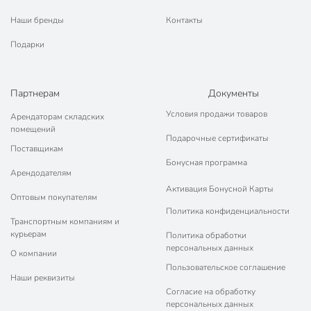
Наши бренды
Контакты
Подарки
Партнерам
Документы
Условия продажи товаров
Арендаторам складских
помещений
Подарочные сертификаты
Поставщикам
Бонусная программа
Арендодателям
Активация Бонусной Карты
Оптовым покупателям
Политика конфиденциальности
Транспортным компаниям и
курьерам
Политика обработки
персональных данных
О компании
Пользовательское соглашение
Наши реквизиты
Согласие на обработку
персональных данных