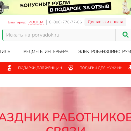
Доставка и оплата
8 (800) 770-77-06
Ваш город:
МОСКВА
ТИЛЬ
ПРЕДМЕТЫ ИНТЕРЬЕРА
ЭЛЕКТРОБЕНЗОИНСТРУМ
ПОДАРКИ ДЛЯ ЖЕНЩИН
ПОДАРКИ ДЛЯ МУЖЧИН
РАЗДНИК РАБОТНИКОВ