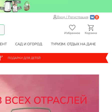
Вход / Регистрация
Избранное
Корзина
ЕНТ
САД И ОГОРОД
ТУРИЗМ. ОТДЫХ НА ДАЧЕ
ПОДАРКИ ДЛЯ ДЕТЕЙ
 ВСЕХ ОТРАСЛЕЙ