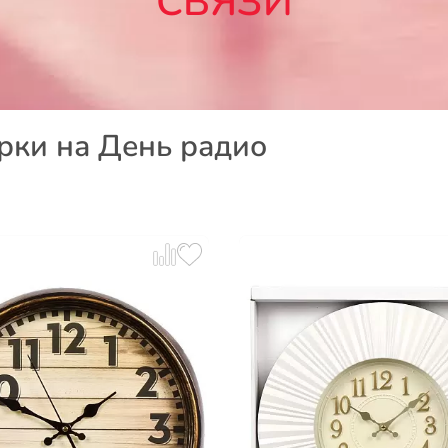
СВЯЗИ
рки на День радио