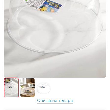
Описание товара