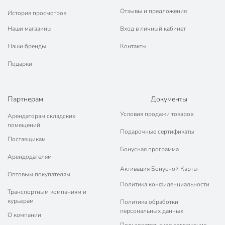
Отзывы и предложения
История просмотров
Наши магазины
Вход в личный кабинет
Наши бренды
Контакты
Подарки
Партнерам
Документы
Условия продажи товаров
Арендаторам складских
помещений
Подарочные сертификаты
Поставщикам
Бонусная программа
Арендодателям
Активация Бонусной Карты
Оптовым покупателям
Политика конфиденциальности
Транспортным компаниям и
курьерам
Политика обработки
персональных данных
О компании