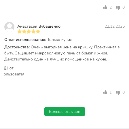
2
0
Анастасия Зубащенко
22.12.2025
Опыт использования:
Только купил
Достоинства:
Очень выгодная цена на крышку. Практичная в
быту. Защищает микроволновую печь от брызг и жира.
Действительно один из лучших помощников на кухне.
1
0
Больше отзывов