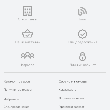
О компании
Блог
Наши магазины
Спецпредложения
Карьера
Личный кабинет
Каталог товаров
Сервис и помощь
Популярные товары
Как заказать
Доставка и оплата
Избранное
Спецпредложения
Гарантия и возврат