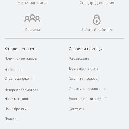
Наши магазины
Спецпредложения
Карьера
Личный кабинет
Каталог товаров
Сервис и помощь
Популярные товары
Как заказать
Доставка и оплата
Избранное
Спецпредложения
Гарантия и возврат
Отзывы и предложения
История просмотров
Наши магазины
Вход в личный кабинет
Наши бренды
Контакты
Подарки