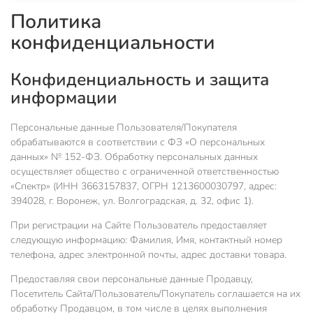
Политика
конфиденциальности
Конфиденциальность и защита
информации
Персональные данные Пользователя/Покупателя
обрабатываются в соответствии с ФЗ «О персональных
данных» № 152-ФЗ. Обработку персональных данных
осуществляет общество с ограниченной ответственностью
«Спектр» (ИНН 3663157837, ОГРН 1213600030797, адрес:
394028, г. Воронеж, ул. Волгоградская, д. 32, офис 1).
При регистрации на Сайте Пользователь предоставляет
следующую информацию: Фамилия, Имя, контактный номер
телефона, адрес электронной почты, адрес доставки товара.
Предоставляя свои персональные данные Продавцу,
Посетитель Сайта/Пользователь/Покупатель соглашается на их
обработку Продавцом, в том числе в целях выполнения