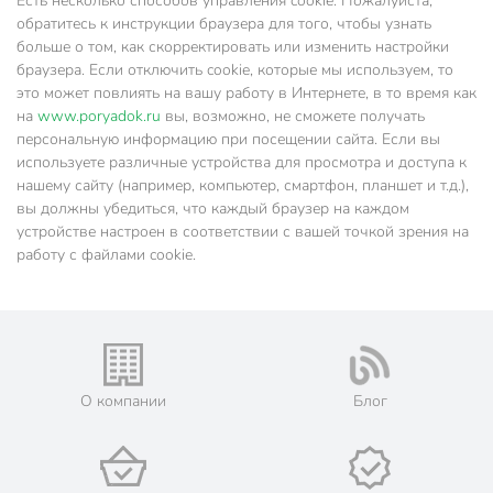
Есть несколько способов управления cookie. Пожалуйста,
обратитесь к инструкции браузера для того, чтобы узнать
больше о том, как скорректировать или изменить настройки
браузера. Если отключить cookie, которые мы используем, то
это может повлиять на вашу работу в Интернете, в то время как
на
www.poryadok.ru
вы, возможно, не сможете получать
персональную информацию при посещении сайта. Если вы
используете различные устройства для просмотра и доступа к
нашему сайту (например, компьютер, смартфон, планшет и т.д.),
вы должны убедиться, что каждый браузер на каждом
устройстве настроен в соответствии с вашей точкой зрения на
работу с файлами cookie.
О компании
Блог