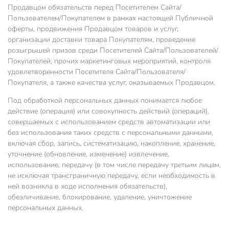
Продавцом обязательств перед Посетителем Сайта/
Пользователем/Покупателем в рамках настоящей Публичной
оферты, продвижения Продавцом товаров и услуг,
организации доставки товара Покупателям, проведение
розыгрышей призов среди Посетителей Сайта/Пользователей/
Покупателей, прочих маркетинговых мероприятий, контроля
удовлетворенности Посетителя Сайта/Пользователя/
Покупателя, а также качества услуг, оказываемых Продавцом.
Под обработкой персональных данных понимается любое
действие (операция) или совокупность действий (операций),
совершаемых с использованием средств автоматизации или
без использования таких средств с персональными данными,
включая сбор, запись, систематизацию, накопление, хранение,
уточнение (обновление, изменение) извлечение,
использование, передачу (в том числе передачу третьим лицам,
не исключая трансграничную передачу, если необходимость в
ней возникла в ходе исполнения обязательств),
обезличивание, блокирование, удаление, уничтожение
персональных данных.