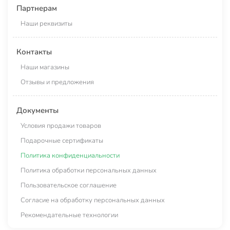
Партнерам
Наши реквизиты
Контакты
Наши магазины
Отзывы и предложения
Документы
Условия продажи товаров
Подарочные сертификаты
Политика конфиденциальности
Политика обработки персональных данных
Пользовательское соглашение
Согласие на обработку персональных данных
Рекомендательные технологии