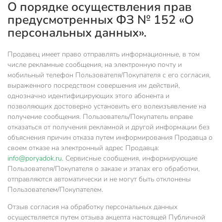
О порядке осуществления прав
предусмотренных ФЗ № 152 «О
персональных данных».
Продавец имеет право отправлять информационные, в том
числе рекламные сообщения, на электронную почту и
мобильный телефон Пользователя/Покупателя с его согласия,
выраженного посредством совершения им действий,
однозначно идентифицирующих этого абонента и
позволяющих достоверно установить его волеизъявление на
получение сообщения. Пользователь/Покупатель вправе
отказаться от получения рекламной и другой информации без
объяснения причин отказа путем информирования Продавца о
своем отказе на электронный адрес Продавца:
info@poryadok.ru
. Сервисные сообщения, информирующие
Пользователя/Покупателя о заказе и этапах его обработки,
отправляются автоматически и не могут быть отклонены
Пользователем/Покупателем.
Отзыв согласия на обработку персональных данных
осуществляется путем отзыва акцепта настоящей Публичной