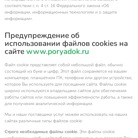
соответствии с п. 4 ст. 16 Федерального закона «Об
информации, информационных технологиях и о защите
информации».
Предупреждение об
использовании файлов cookies на
сайте
www.poryadok.ru
Файл cookie представляет собой небольшой файл, обычно
состоящий из букв и цифр. Этот файл сохраняется на вашем
компьютере, планшетном ПК, телефоне или другом устройстве,
которое Вы используете для посещения сайта. Файлы cookie
широко используются владельцами сайтов для обеспечения
работы сайтов или повышения эффективности работы, а также
для получения аналитической информации.
Мы и наши поставщики услуг можем использовать на наших
сайтах различные типы файлов cookie:
Строго необходимые файлы cookie.
Эти файлы cookie