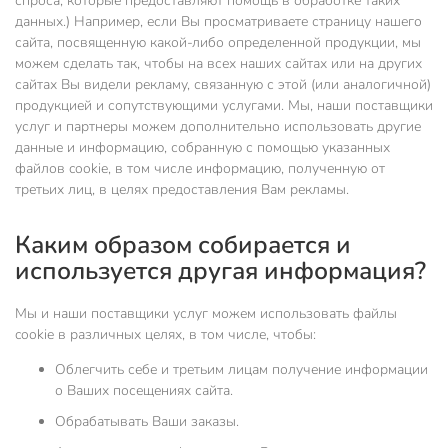
спроса, которые предоставляют помощь в обработке таких
данных.) Например, если Вы просматриваете страницу нашего
сайта, посвященную какой-либо определенной продукции, мы
можем сделать так, чтобы на всех наших сайтах или на других
сайтах Вы видели рекламу, связанную с этой (или аналогичной)
продукцией и сопутствующими услугами. Мы, наши поставщики
услуг и партнеры можем дополнительно использовать другие
данные и информацию, собранную с помощью указанных
файлов cookie, в том числе информацию, полученную от
третьих лиц, в целях предоставления Вам рекламы.
Каким образом собирается и
используется другая информация?
Мы и наши поставщики услуг можем использовать файлы
cookie в различных целях, в том числе, чтобы:
Облегчить себе и третьим лицам получение информации
о Ваших посещениях сайта.
Обрабатывать Ваши заказы.