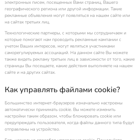
электронных писем, посещенных Вами страниц, Вашего
географического региона или другой информации. Такие
рекламные объявления могут появляться на нашем сайте или
на сайтах третьих лиц.
Технологические партнеры, с которыми мы сотрудничаем и
которые помогают нам проводить рекламные кампании с
учетом Ваших интересов, могут являться участниками
саморегулируемых ассоциаций. На данном сайте Вы можете
также видеть рекламу третьих лиц в зависимости от того, какие
страницы Вы посещаете, какие действия выполняете на нашем
сайте и на других сайтах.
Как управлять файлами cookie?
Большинство интернет-браузеров изначально настроены
автоматически принимать cookie. Вы можете изменить
настройки таким образом, чтобы блокировать cookie или
предупреждать пользователя, когда файлы данного типа будут
отправлены на устройство.