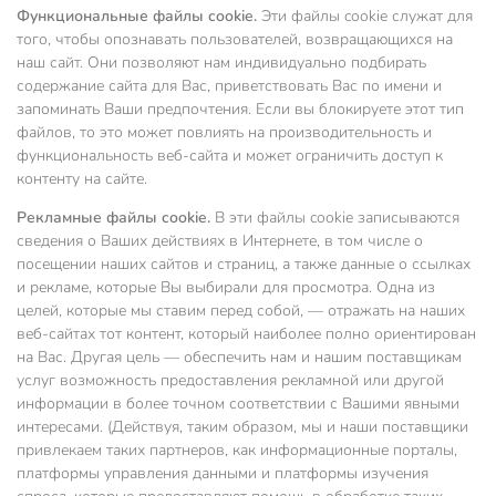
Функциональные файлы cookie.
Эти файлы cookie служат для
того, чтобы опознавать пользователей, возвращающихся на
наш сайт. Они позволяют нам индивидуально подбирать
содержание сайта для Вас, приветствовать Вас по имени и
запоминать Ваши предпочтения. Если вы блокируете этот тип
файлов, то это может повлиять на производительность и
функциональность веб-сайта и может ограничить доступ к
контенту на сайте.
Рекламные файлы cookie.
В эти файлы cookie записываются
сведения о Ваших действиях в Интернете, в том числе о
посещении наших сайтов и страниц, а также данные о ссылках
и рекламе, которые Вы выбирали для просмотра. Одна из
целей, которые мы ставим перед собой, — отражать на наших
веб-сайтах тот контент, который наиболее полно ориентирован
на Вас. Другая цель — обеспечить нам и нашим поставщикам
услуг возможность предоставления рекламной или другой
информации в более точном соответствии с Вашими явными
интересами. (Действуя, таким образом, мы и наши поставщики
привлекаем таких партнеров, как информационные порталы,
платформы управления данными и платформы изучения