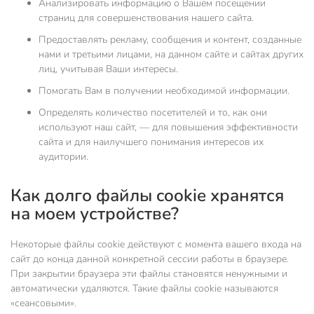
Анализировать информацию о Вашем посещении
страниц для совершенствования нашего сайта.
Предоставлять рекламу, сообщения и контент, созданные
нами и третьими лицами, на данном сайте и сайтах других
лиц, учитывая Ваши интересы.
Помогать Вам в получении необходимой информации.
Определять количество посетителей и то, как они
используют наш сайт, — для повышения эффективности
сайта и для наилучшего понимания интересов их
аудитории.
Как долго файлы cookie хранятся
на моем устройстве?
Некоторые файлы cookie действуют с момента вашего входа на
сайт до конца данной конкретной сессии работы в браузере.
При закрытии браузера эти файлы становятся ненужными и
автоматически удаляются. Такие файлы cookie называются
«сеансовыми».