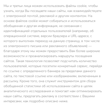
Мы и третьи лица можем использовать файлы cookie, чтобы
узнать, когда Вы посещаете наши сайты, как взаимодействуете
с электронной почтой, рекламой и другим контентом. На
основе файлов cookie может собираться и использоваться
обобщенная и другая информация, не связанная с
идентификацией отдельных пользователей (например, об
операционной системе, версии браузера и URL-адресе, с
которого выполнен переход на данную страницу, в том числе
из электронного письма или рекламного объявления) —
благодаря этому мы можем предоставить Вам более широкие
возможности и проанализировать маршруты посещения
сайтов. Такая технология позволяет подсчитать количество
пользователей, которые посетили конкретный сервис, перейдя
по ссылке с определенного баннера за пределами данного
сайта, по текстовой ссылке или изображениям, включенным в
рассылку. Кроме того, она служит инструментом для сбора
обобщенной статистики об использовании сайта в целях
аналитического исследования и помогает нам оптимизировать
наши сайты, предлагать рекламу в соответствии с Вашими
интересами, как подробно описано ниже.