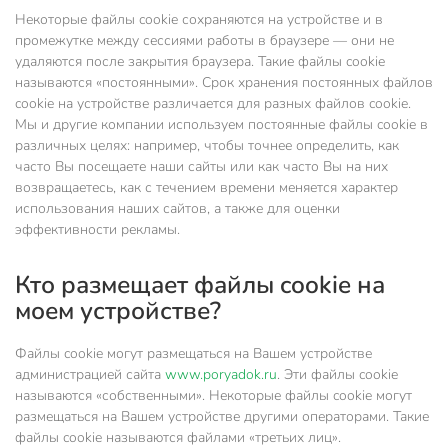
Некоторые файлы cookie сохраняются на устройстве и в
промежутке между сессиями работы в браузере — они не
удаляются после закрытия браузера. Такие файлы cookie
называются «постоянными». Срок хранения постоянных файлов
cookie на устройстве различается для разных файлов cookie.
Мы и другие компании используем постоянные файлы cookie в
различных целях: например, чтобы точнее определить, как
часто Вы посещаете наши сайты или как часто Вы на них
возвращаетесь, как с течением времени меняется характер
использования наших сайтов, а также для оценки
эффективности рекламы.
Кто размещает файлы cookie на
моем устройстве?
Файлы cookie могут размещаться на Вашем устройстве
администрацией сайта
www.poryadok.ru
. Эти файлы cookie
называются «собственными». Некоторые файлы cookie могут
размещаться на Вашем устройстве другими операторами. Такие
файлы cookie называются файлами «третьих лиц».