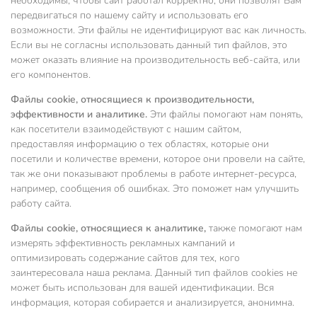
необходимы, чтобы сайт работал корректно, они позволят Вам
передвигаться по нашему сайту и использовать его
возможности. Эти файлы не идентифицируют вас как личность.
Если вы не согласны использовать данный тип файлов, это
может оказать влияние на производительность веб-сайта, или
его компонентов.
Файлы cookie, относящиеся к производительности,
эффективности и аналитике.
Эти файлы помогают нам понять,
как посетители взаимодействуют с нашим сайтом,
предоставляя информацию о тех областях, которые они
посетили и количестве времени, которое они провели на сайте,
так же они показывают проблемы в работе интернет-ресурса,
например, сообщения об ошибках. Это поможет нам улучшить
работу сайта.
Файлы cookie, относящиеся к аналитике,
также помогают нам
измерять эффективность рекламных кампаний и
оптимизировать содержание сайтов для тех, кого
заинтересовала наша реклама. Данный тип файлов cookies не
может быть использован для вашей идентификации. Вся
информация, которая собирается и анализируется, анонимна.