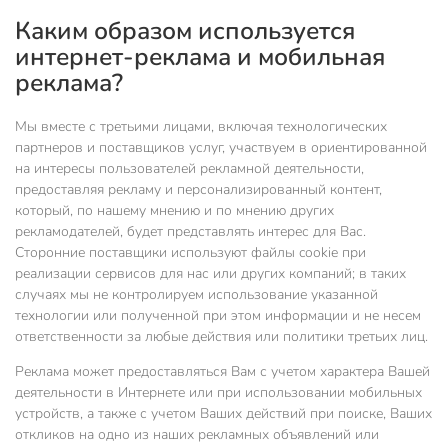
Каким образом используется
интернет-реклама и мобильная
реклама?
Мы вместе с третьими лицами, включая технологических
партнеров и поставщиков услуг, участвуем в ориентированной
на интересы пользователей рекламной деятельности,
предоставляя рекламу и персонализированный контент,
который, по нашему мнению и по мнению других
рекламодателей, будет представлять интерес для Вас.
Сторонние поставщики используют файлы cookie при
реализации сервисов для нас или других компаний; в таких
случаях мы не контролируем использование указанной
технологии или полученной при этом информации и не несем
ответственности за любые действия или политики третьих лиц.
Реклама может предоставляться Вам с учетом характера Вашей
деятельности в Интернете или при использовании мобильных
устройств, а также с учетом Ваших действий при поиске, Ваших
откликов на одно из наших рекламных объявлений или