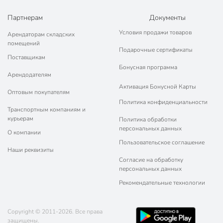
Партнерам
Документы
Условия продажи товаров
Арендаторам складских
помещений
Подарочные сертификаты
Поставщикам
Бонусная программа
Арендодателям
Активация Бонусной Карты
Оптовым покупателям
Политика конфиденциальности
Транспортным компаниям и
курьерам
Политика обработки
персональных данных
О компании
Пользовательское соглашение
Наши реквизиты
Согласие на обработку
персональных данных
Рекомендательные технологии
Copyright © 2011-2026. Все права
защищены.